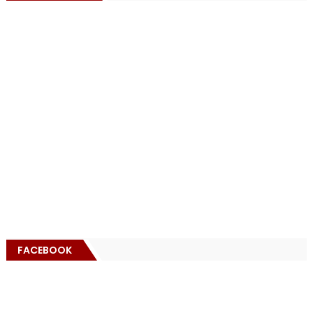
FACEBOOK