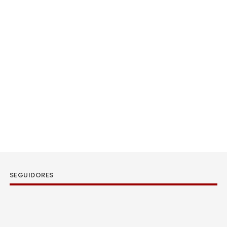
SEGUIDORES