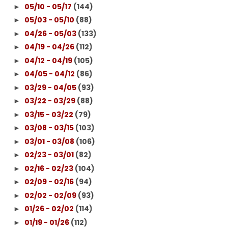
05/10 - 05/17
(144)
►
05/03 - 05/10
(88)
►
04/26 - 05/03
(133)
►
04/19 - 04/26
(112)
►
04/12 - 04/19
(105)
►
04/05 - 04/12
(86)
►
03/29 - 04/05
(93)
►
03/22 - 03/29
(88)
►
03/15 - 03/22
(79)
►
03/08 - 03/15
(103)
►
03/01 - 03/08
(106)
►
02/23 - 03/01
(82)
►
02/16 - 02/23
(104)
►
02/09 - 02/16
(94)
►
02/02 - 02/09
(93)
►
01/26 - 02/02
(114)
►
01/19 - 01/26
(112)
►