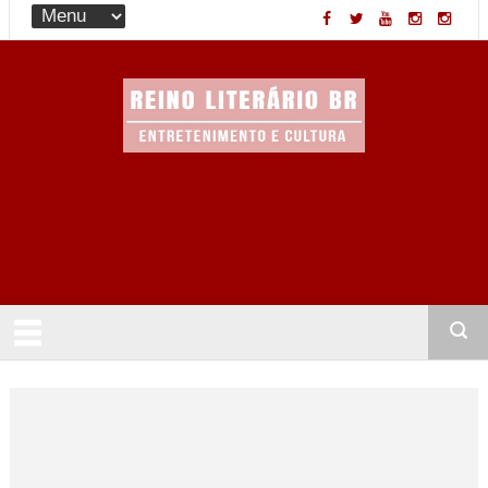
Entretenimento & Cultura