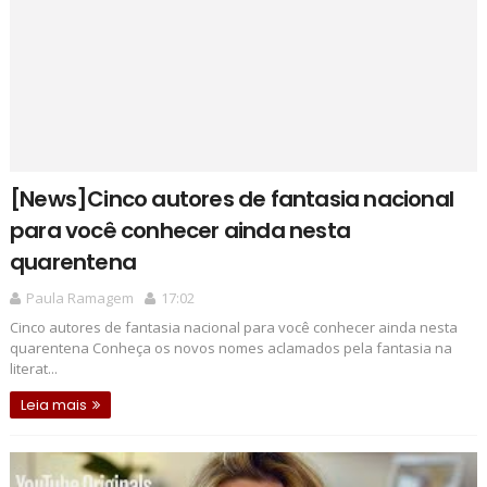
[News]Cinco autores de fantasia nacional
para você conhecer ainda nesta
quarentena
Paula Ramagem
17:02
Cinco autores de fantasia nacional para você conhecer ainda nesta
quarentena Conheça os novos nomes aclamados pela fantasia na
literat...
Leia mais