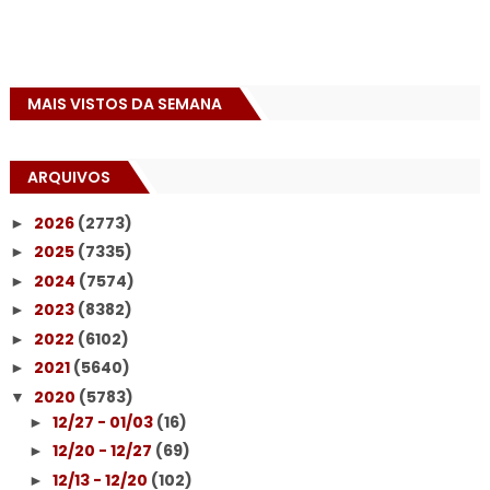
MAIS VISTOS DA SEMANA
ARQUIVOS
2026
(2773)
►
2025
(7335)
►
2024
(7574)
►
2023
(8382)
►
2022
(6102)
►
2021
(5640)
►
2020
(5783)
▼
12/27 - 01/03
(16)
►
12/20 - 12/27
(69)
►
12/13 - 12/20
(102)
►