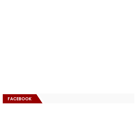
FACEBOOK