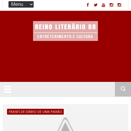
Entretenimento & Cultura
FRASES DE DIÁRIO DE UMA PAIXÃO