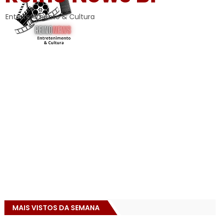
Entretenimento & Cultura
MAIS VISTOS DA SEMANA