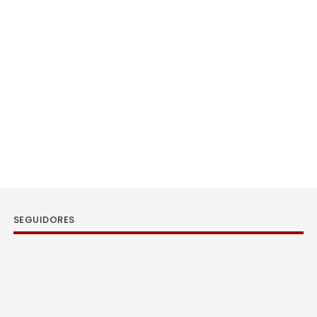
SEGUIDORES