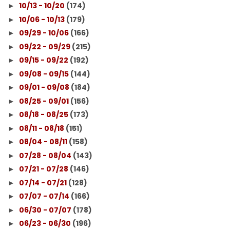
10/13 - 10/20
(174)
►
10/06 - 10/13
(179)
►
09/29 - 10/06
(166)
►
09/22 - 09/29
(215)
►
09/15 - 09/22
(192)
►
09/08 - 09/15
(144)
►
09/01 - 09/08
(184)
►
08/25 - 09/01
(156)
►
08/18 - 08/25
(173)
►
08/11 - 08/18
(151)
►
08/04 - 08/11
(158)
►
07/28 - 08/04
(143)
►
07/21 - 07/28
(146)
►
07/14 - 07/21
(128)
►
07/07 - 07/14
(166)
►
06/30 - 07/07
(178)
►
06/23 - 06/30
(196)
►