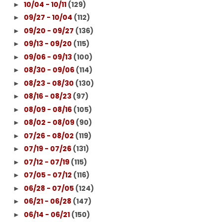
10/04 - 10/11
(129)
►
09/27 - 10/04
(112)
►
09/20 - 09/27
(136)
►
09/13 - 09/20
(115)
►
09/06 - 09/13
(100)
►
08/30 - 09/06
(114)
►
08/23 - 08/30
(130)
►
08/16 - 08/23
(97)
►
08/09 - 08/16
(105)
►
08/02 - 08/09
(90)
►
07/26 - 08/02
(119)
►
07/19 - 07/26
(131)
►
07/12 - 07/19
(115)
►
07/05 - 07/12
(116)
►
06/28 - 07/05
(124)
►
06/21 - 06/28
(147)
►
06/14 - 06/21
(150)
►