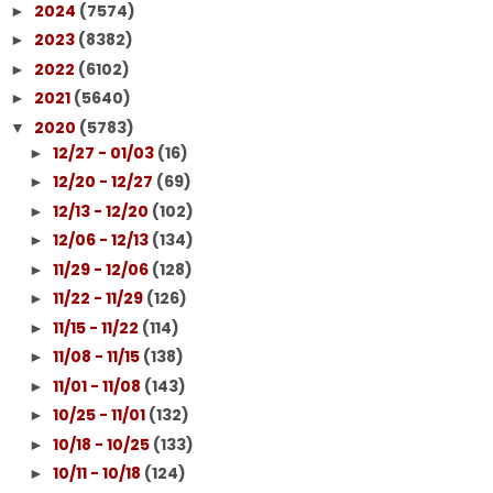
2024
(7574)
►
2023
(8382)
►
2022
(6102)
►
2021
(5640)
►
2020
(5783)
▼
12/27 - 01/03
(16)
►
12/20 - 12/27
(69)
►
12/13 - 12/20
(102)
►
12/06 - 12/13
(134)
►
11/29 - 12/06
(128)
►
11/22 - 11/29
(126)
►
11/15 - 11/22
(114)
►
11/08 - 11/15
(138)
►
11/01 - 11/08
(143)
►
10/25 - 11/01
(132)
►
10/18 - 10/25
(133)
►
10/11 - 10/18
(124)
►