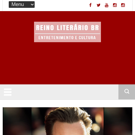
Entretenimento & Cultura