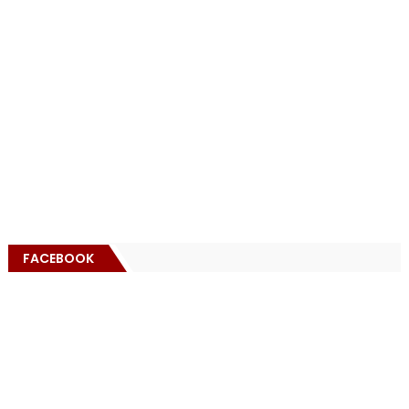
FACEBOOK