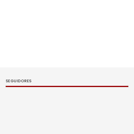
SEGUIDORES