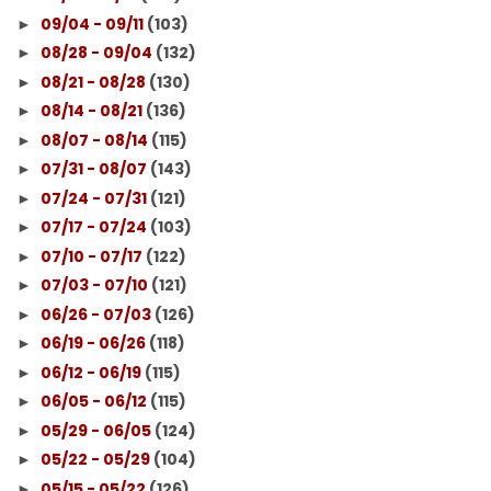
09/04 - 09/11
(103)
►
08/28 - 09/04
(132)
►
08/21 - 08/28
(130)
►
08/14 - 08/21
(136)
►
08/07 - 08/14
(115)
►
07/31 - 08/07
(143)
►
07/24 - 07/31
(121)
►
07/17 - 07/24
(103)
►
07/10 - 07/17
(122)
►
07/03 - 07/10
(121)
►
06/26 - 07/03
(126)
►
06/19 - 06/26
(118)
►
06/12 - 06/19
(115)
►
06/05 - 06/12
(115)
►
05/29 - 06/05
(124)
►
05/22 - 05/29
(104)
►
05/15 - 05/22
(126)
►