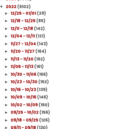
2022
(6102)
▼
12/25 - 01/01
(29)
►
12/18 - 12/25
(85)
►
12/11 - 12/18
(142)
►
12/04 - 12/11
(121)
►
11/27 - 12/04
(143)
►
11/20 - 11/27
(164)
►
11/13 - 11/20
(152)
►
11/06 - 11/13
(161)
►
10/30 - 11/06
(156)
►
10/23 - 10/30
(152)
►
10/16 - 10/23
(139)
►
10/09 - 10/16
(146)
►
10/02 - 10/09
(150)
►
09/25 - 10/02
(156)
►
09/18 - 09/25
(126)
►
09/11 - 09/18
(130)
►