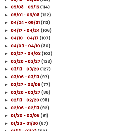
05/08 - 05/15
(114)
►
05/01 - 05/08
(122)
►
04/24 - 05/01
(113)
►
04/17 - 04/24
(106)
►
04/10 - 04/17
(107)
►
04/03 - 04/10
(80)
►
03/27 - 04/03
(102)
►
03/20 - 03/27
(133)
►
03/13 - 03/20
(127)
►
03/06 - 03/13
(97)
►
02/27 - 03/06
(77)
►
02/20 - 02/27
(85)
►
02/13 - 02/20
(98)
►
02/06 - 02/13
(92)
►
01/30 - 02/06
(91)
►
01/23 - 01/30
(87)
►