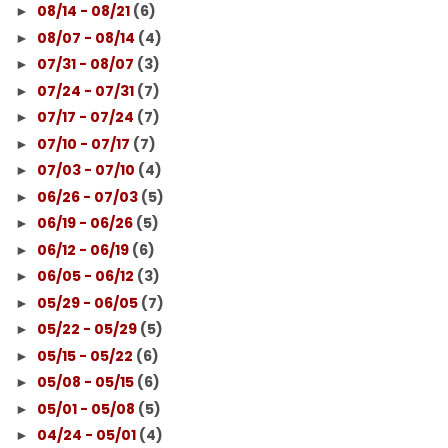
08/14 - 08/21
(6)
►
08/07 - 08/14
(4)
►
07/31 - 08/07
(3)
►
07/24 - 07/31
(7)
►
07/17 - 07/24
(7)
►
07/10 - 07/17
(7)
►
07/03 - 07/10
(4)
►
06/26 - 07/03
(5)
►
06/19 - 06/26
(5)
►
06/12 - 06/19
(6)
►
06/05 - 06/12
(3)
►
05/29 - 06/05
(7)
►
05/22 - 05/29
(5)
►
05/15 - 05/22
(6)
►
05/08 - 05/15
(6)
►
05/01 - 05/08
(5)
►
04/24 - 05/01
(4)
►