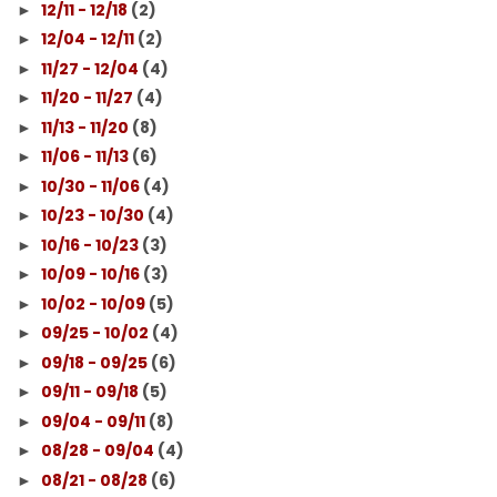
12/11 - 12/18
(2)
►
12/04 - 12/11
(2)
►
11/27 - 12/04
(4)
►
11/20 - 11/27
(4)
►
11/13 - 11/20
(8)
►
11/06 - 11/13
(6)
►
10/30 - 11/06
(4)
►
10/23 - 10/30
(4)
►
10/16 - 10/23
(3)
►
10/09 - 10/16
(3)
►
10/02 - 10/09
(5)
►
09/25 - 10/02
(4)
►
09/18 - 09/25
(6)
►
09/11 - 09/18
(5)
►
09/04 - 09/11
(8)
►
08/28 - 09/04
(4)
►
08/21 - 08/28
(6)
►