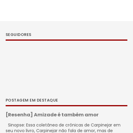
SEGUIDORES
POSTAGEM EM DESTAQUE
[Resenha] Amizade é também amor
Sinopse: Essa coletânea de crônicas de Carpinejar em
seu novo livro, Carpinejar não fala de amor, mas de