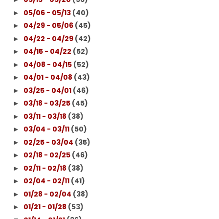
05/06 - 05/13
(40)
►
04/29 - 05/06
(45)
►
04/22 - 04/29
(42)
►
04/15 - 04/22
(52)
►
04/08 - 04/15
(52)
►
04/01 - 04/08
(43)
►
03/25 - 04/01
(46)
►
03/18 - 03/25
(45)
►
03/11 - 03/18
(38)
►
03/04 - 03/11
(50)
►
02/25 - 03/04
(35)
►
02/18 - 02/25
(46)
►
02/11 - 02/18
(38)
►
02/04 - 02/11
(41)
►
01/28 - 02/04
(38)
►
01/21 - 01/28
(53)
►