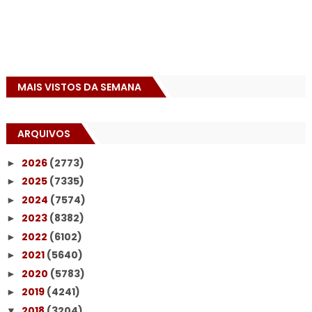
MAIS VISTOS DA SEMANA
ARQUIVOS
2026
(2773)
►
2025
(7335)
►
2024
(7574)
►
2023
(8382)
►
2022
(6102)
►
2021
(5640)
►
2020
(5783)
►
2019
(4241)
►
2018
(3204)
▼