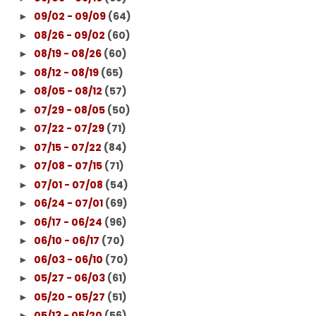
09/02 - 09/09
(64)
►
08/26 - 09/02
(60)
►
08/19 - 08/26
(60)
►
08/12 - 08/19
(65)
►
08/05 - 08/12
(57)
►
07/29 - 08/05
(50)
►
07/22 - 07/29
(71)
►
07/15 - 07/22
(84)
►
07/08 - 07/15
(71)
►
07/01 - 07/08
(54)
►
06/24 - 07/01
(69)
►
06/17 - 06/24
(96)
►
06/10 - 06/17
(70)
►
06/03 - 06/10
(70)
►
05/27 - 06/03
(61)
►
05/20 - 05/27
(51)
►
05/13 - 05/20
(56)
►