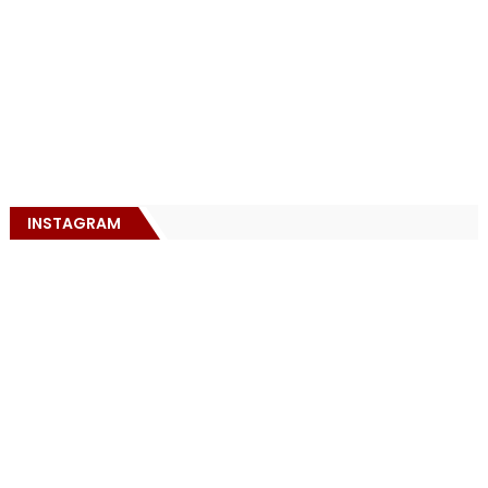
INSTAGRAM