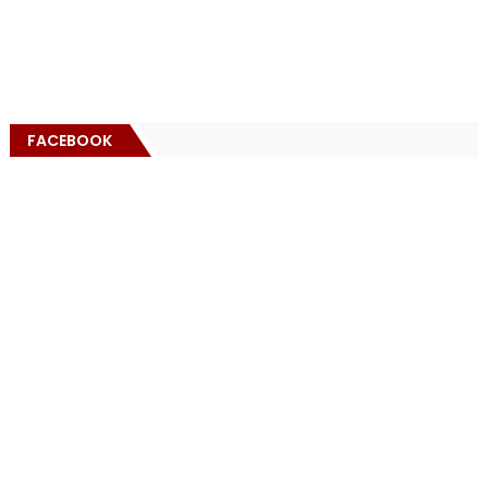
FACEBOOK