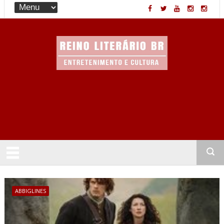
Entretenimento & Cultura
ABBIGLINES