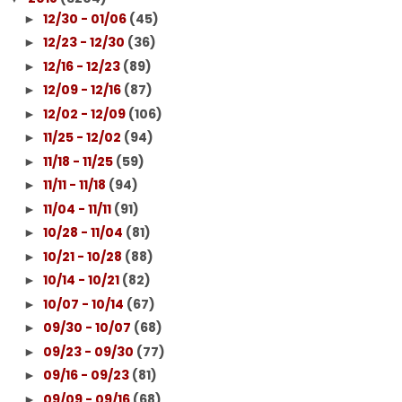
12/30 - 01/06
(45)
►
12/23 - 12/30
(36)
►
12/16 - 12/23
(89)
►
12/09 - 12/16
(87)
►
12/02 - 12/09
(106)
►
11/25 - 12/02
(94)
►
11/18 - 11/25
(59)
►
11/11 - 11/18
(94)
►
11/04 - 11/11
(91)
►
10/28 - 11/04
(81)
►
10/21 - 10/28
(88)
►
10/14 - 10/21
(82)
►
10/07 - 10/14
(67)
►
09/30 - 10/07
(68)
►
09/23 - 09/30
(77)
►
09/16 - 09/23
(81)
►
09/09 - 09/16
(68)
►