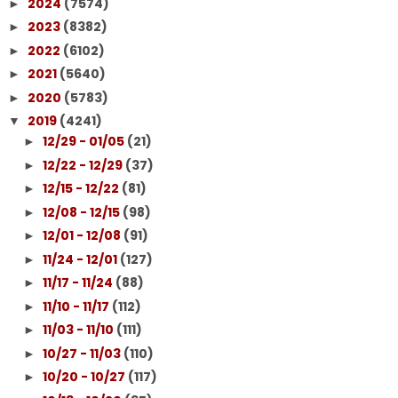
2024
(7574)
►
2023
(8382)
►
2022
(6102)
►
2021
(5640)
►
2020
(5783)
►
2019
(4241)
▼
12/29 - 01/05
(21)
►
12/22 - 12/29
(37)
►
12/15 - 12/22
(81)
►
12/08 - 12/15
(98)
►
12/01 - 12/08
(91)
►
11/24 - 12/01
(127)
►
11/17 - 11/24
(88)
►
11/10 - 11/17
(112)
►
11/03 - 11/10
(111)
►
10/27 - 11/03
(110)
►
10/20 - 10/27
(117)
►