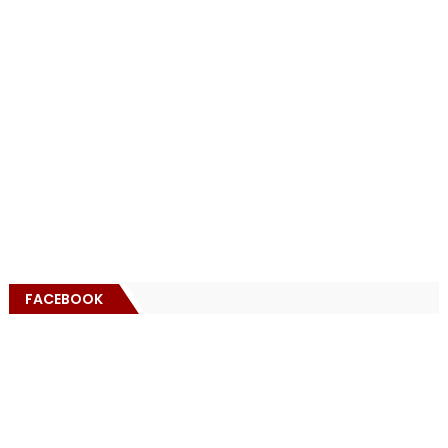
FACEBOOK