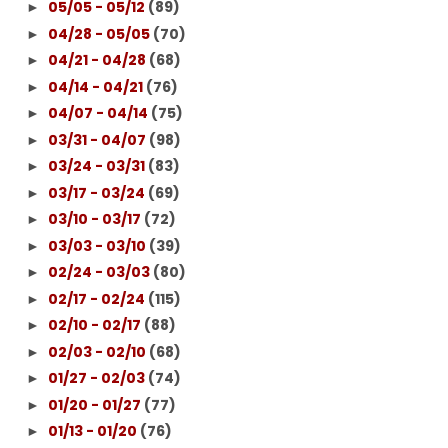
05/05 - 05/12
(89)
►
04/28 - 05/05
(70)
►
04/21 - 04/28
(68)
►
04/14 - 04/21
(76)
►
04/07 - 04/14
(75)
►
03/31 - 04/07
(98)
►
03/24 - 03/31
(83)
►
03/17 - 03/24
(69)
►
03/10 - 03/17
(72)
►
03/03 - 03/10
(39)
►
02/24 - 03/03
(80)
►
02/17 - 02/24
(115)
►
02/10 - 02/17
(88)
►
02/03 - 02/10
(68)
►
01/27 - 02/03
(74)
►
01/20 - 01/27
(77)
►
01/13 - 01/20
(76)
►