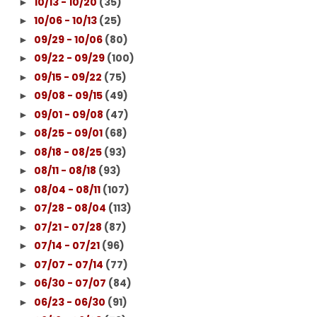
10/13 - 10/20
(35)
►
10/06 - 10/13
(25)
►
09/29 - 10/06
(80)
►
09/22 - 09/29
(100)
►
09/15 - 09/22
(75)
►
09/08 - 09/15
(49)
►
09/01 - 09/08
(47)
►
08/25 - 09/01
(68)
►
08/18 - 08/25
(93)
►
08/11 - 08/18
(93)
►
08/04 - 08/11
(107)
►
07/28 - 08/04
(113)
►
07/21 - 07/28
(87)
►
07/14 - 07/21
(96)
►
07/07 - 07/14
(77)
►
06/30 - 07/07
(84)
►
06/23 - 06/30
(91)
►