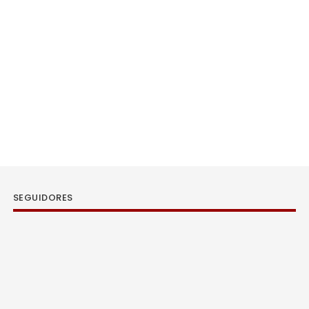
SEGUIDORES