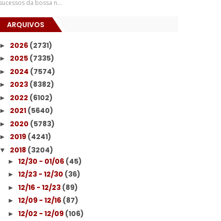
sucessos da bossa n...
ARQUIVOS
2026
(2731)
►
2025
(7335)
►
2024
(7574)
►
2023
(8382)
►
2022
(6102)
►
2021
(5640)
►
2020
(5783)
►
2019
(4241)
►
2018
(3204)
▼
12/30 - 01/06
(45)
►
12/23 - 12/30
(36)
►
12/16 - 12/23
(89)
►
12/09 - 12/16
(87)
►
12/02 - 12/09
(106)
►