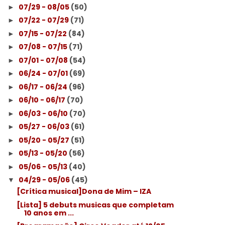
07/29 - 08/05
(50)
►
07/22 - 07/29
(71)
►
07/15 - 07/22
(84)
►
07/08 - 07/15
(71)
►
07/01 - 07/08
(54)
►
06/24 - 07/01
(69)
►
06/17 - 06/24
(96)
►
06/10 - 06/17
(70)
►
06/03 - 06/10
(70)
►
05/27 - 06/03
(61)
►
05/20 - 05/27
(51)
►
05/13 - 05/20
(56)
►
05/06 - 05/13
(40)
►
04/29 - 05/06
(45)
▼
[Crítica musical]Dona de Mim – IZA
[Lista] 5 debuts musicas que completam
10 anos em ...