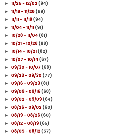
11/25 - 12/02
(94)
►
11/18 - 11/25
(59)
►
11/11 - 11/18
(94)
►
11/04 - 11/11
(91)
►
10/28 - 11/04
(81)
►
10/21 - 10/28
(88)
►
10/14 - 10/21
(82)
►
10/07 - 10/14
(67)
►
09/30 - 10/07
(68)
►
09/23 - 09/30
(77)
►
09/16 - 09/23
(81)
►
09/09 - 09/16
(68)
►
09/02 - 09/09
(64)
►
08/26 - 09/02
(60)
►
08/19 - 08/26
(60)
►
08/12 - 08/19
(65)
►
08/05 - 08/12
(57)
►