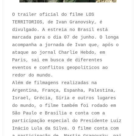
O trailer oficial do filme LOS
TERRITORIOS, de Ivan Granovsky, é
divulgado. A estreia no Brasil está
marcada para o dia 07 de junho. O longa
acompanha a jornada de Ivan que, após o
ataque ao jornal Charlie Hebdo, em
Paris, sai em busca de diferentes
eventos e conflitos geopolíticos ao
redor do mundo.
Além de filmagens realizadas na
Argentina, França, Espanha, Palestina,
Israel, Grécia, Síria e outros lugares
do mundo, o filme também foi rodado em
São Paulo e Brasília e conta com a
participação especial do Presidente Luiz
Inácio Lula da Silva. O filme conta com