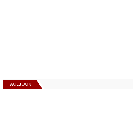
FACEBOOK