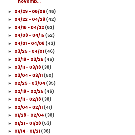
novemb...
04/29 - 05/06
(45)
►
04/22 - 04/29
(42)
►
04/15 - 04/22
(52)
►
04/08 - 04/15
(52)
►
04/01 - 04/08
(43)
►
03/25 - 04/01
(46)
►
03/18 - 03/25
(45)
►
03/11 - 03/18
(38)
►
03/04 - 03/11
(50)
►
02/25 - 03/04
(35)
►
02/18 - 02/25
(46)
►
02/11 - 02/18
(38)
►
02/04 - 02/11
(41)
►
01/28 - 02/04
(38)
►
01/21 - 01/28
(53)
►
01/14 - 01/21
(36)
►