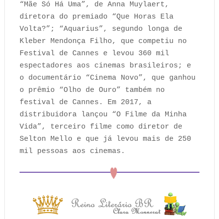
“Mãe Só Há Uma”, de Anna Muylaert,
diretora do premiado “Que Horas Ela
Volta?”; “Aquarius”, segundo longa de
Kleber Mendonça Filho, que competiu no
Festival de Cannes e levou 360 mil
espectadores aos cinemas brasileiros; e
o documentário “Cinema Novo”, que ganhou
o prêmio “Olho de Ouro” também no
festival de Cannes. Em 2017, a
distribuidora lançou “O Filme da Minha
Vida”, terceiro filme como diretor de
Selton Mello e que já levou mais de 250
mil pessoas aos cinemas.