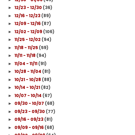
12/23 - 12/30
(36)
►
12/16 - 12/23
(89)
►
12/09 - 12/16
(87)
►
12/02 - 12/09
(106)
►
11/25 - 12/02
(94)
►
11/18 - 11/25
(59)
►
11/11 - 11/18
(94)
►
11/04 - 11/11
(91)
►
10/28 - 11/04
(81)
►
10/21 - 10/28
(88)
►
10/14 - 10/21
(82)
►
10/07 - 10/14
(67)
►
09/30 - 10/07
(68)
►
09/23 - 09/30
(77)
►
09/16 - 09/23
(81)
►
09/09 - 09/16
(68)
►