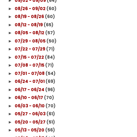
09/02 - 09/09
(64)
►
08/26 - 09/02
(60)
►
08/19 - 08/26
(60)
►
08/12 - 08/19
(65)
►
08/05 - 08/12
(57)
►
07/29 - 08/05
(50)
►
07/22 - 07/29
(71)
►
07/15 - 07/22
(84)
►
07/08 - 07/15
(71)
►
07/01 - 07/08
(54)
►
06/24 - 07/01
(69)
►
06/17 - 06/24
(96)
►
06/10 - 06/17
(70)
►
06/03 - 06/10
(70)
►
05/27 - 06/03
(61)
►
05/20 - 05/27
(51)
►
05/13 - 05/20
(56)
►