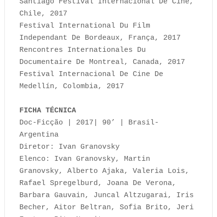
Santiago Festival Internacional De Cine,
Chile, 2017
Festival International Du Film
Independant De Bordeaux, França, 2017
Rencontres Internationales Du
Documentaire De Montreal, Canada, 2017
Festival Internacional De Cine De
Medellín, Colombia, 2017
FICHA TÉCNICA
Doc-Ficção | 2017| 90’ | Brasil-
Argentina
Diretor: Ivan Granovsky
Elenco: Ivan Granovsky, Martin
Granovsky, Alberto Ajaka, Valeria Lois,
Rafael Spregelburd, Joana De Verona,
Barbara Gauvain, Juncal Altzugarai, Iris
Becher, Aitor Beltran, Sofia Brito, Jeri