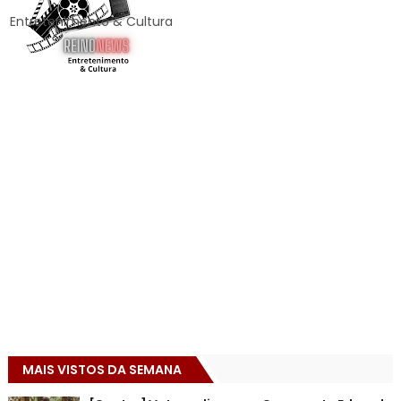
Entretenimento & Cultura
MAIS VISTOS DA SEMANA