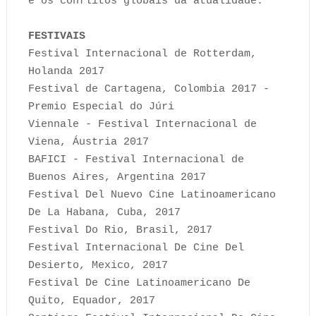
e os conflitos globais da atualidade.
FESTIVAIS
Festival Internacional de Rotterdam,
Holanda 2017
Festival de Cartagena, Colombia 2017 -
Premio Especial do Júri
Viennale - Festival Internacional de
Viena, Áustria 2017
BAFICI - Festival Internacional de
Buenos Aires, Argentina 2017
Festival Del Nuevo Cine Latinoamericano
De La Habana, Cuba, 2017
Festival Do Rio, Brasil, 2017
Festival Internacional De Cine Del
Desierto, Mexico, 2017
Festival De Cine Latinoamericano De
Quito, Equador, 2017