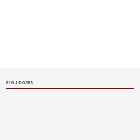
SEGUIDORES