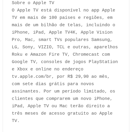
Sobre o Apple TV
O Apple TV está disponível no app Apple
TV em mais de 100 países e regiões, em
mais de um bilhão de telas, incluindo o
iPhone, iPad, Apple TV4K, Apple Vision
Pro, Mac, smart TVs populares Samsung,
LG, Sony, VIZIO, TCL e outras, aparelhos
Roku e Amazon Fire TV, Chromecast com
Google TV, consoles de jogos PlayStation
e Xbox e online no endereço
tv.apple.com/br, por R$ 29,90 ao mês,
com sete dias grátis para novos
assinantes. Por um período limitado, os
clientes que comprarem um novo iPhone,
iPad, Apple TV ou Mac terão direito a
três meses de acesso gratuito ao Apple
TV.