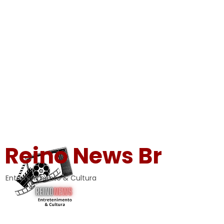
Reino News Br
Entretenimento & Cultura