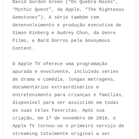
David Gordon Green (“Os Quebra-Nozes”,
“Mythic Quest”, da Apple, “The Righteous
Gemstones”). A série também tem
desenvolvimento e produção executiva de
Simon Kinberg e Audrey Chon, da Genre
Films, e Bard Dorros pela Anonymous
Content.
O Apple TV oferece uma programação
apurada e envolvente, incluindo séries
de drama e comédia, longas metragens,
documentários extraordinários e
entretenimento para crianças e famílias,
disponível para ser assistido em todas
as suas telas favoritas. Após sua
criação, em 1º de novembro de 2019, o
Apple TV tornou-se o primeiro serviço de
streaming totalmente original a ser