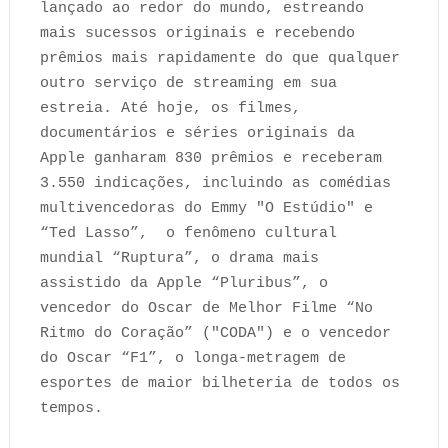
lançado ao redor do mundo, estreando
mais sucessos originais e recebendo
prêmios mais rapidamente do que qualquer
outro serviço de streaming em sua
estreia. Até hoje, os filmes,
documentários e séries originais da
Apple ganharam 830 prêmios e receberam
3.550 indicações, incluindo as comédias
multivencedoras do Emmy "O Estúdio" e
“Ted Lasso”, o fenômeno cultural
mundial “Ruptura”, o drama mais
assistido da Apple “Pluribus”, o
vencedor do Oscar de Melhor Filme “No
Ritmo do Coração” ("CODA") e o vencedor
do Oscar “F1”, o longa-metragem de
esportes de maior bilheteria de todos os
tempos.