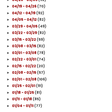
04/19 - 04/26
(70)
►
04/12 - 04/19
(92)
►
04/05 - 04/12
(82)
►
03/29 - 04/05
(49)
►
03/22 - 03/29
(82)
►
03/15 - 03/22
(59)
►
03/08 - 03/15
(82)
►
03/01 - 03/08
(78)
►
02/22 - 03/01
(74)
►
02/15 - 02/22
(20)
►
02/08 - 02/15
(57)
►
02/01 - 02/08
(106)
►
01/25 - 02/01
(91)
►
01/18 - 01/25
(81)
►
01/11 - 01/18
(85)
►
01/04 - 01/11
(77)
►