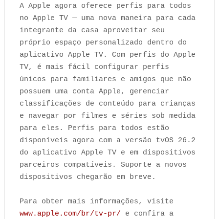
A Apple agora oferece perfis para todos
no Apple TV — uma nova maneira para cada
integrante da casa aproveitar seu
próprio espaço personalizado dentro do
aplicativo Apple TV. Com perfis do Apple
TV, é mais fácil configurar perfis
únicos para familiares e amigos que não
possuem uma conta Apple, gerenciar
classificações de conteúdo para crianças
e navegar por filmes e séries sob medida
para eles. Perfis para todos estão
disponíveis agora com a versão tvOS 26.2
do aplicativo Apple TV e em dispositivos
parceiros compatíveis. Suporte a novos
dispositivos chegarão em breve.
Para obter mais informações, visite
www.apple.com/br/tv-pr/
e confira a