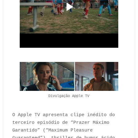
Divulgação Apple TV
O Apple TV apresenta clipe inédito do
terceiro episódio de “Prazer Máximo
Garantido” (“Maximum Pleasure