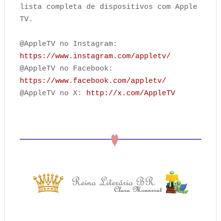
lista completa de dispositivos com Apple
TV.
@AppleTV no Instagram:
https://www.instagram.com/appletv/
@AppleTV no Facebook:
https://www.facebook.com/appletv/
@AppleTV no X:
http://x.com/AppleTV