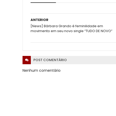
ANTERIOR
[News] Bárbara Grando é feminilidade em
movimento em seu novo single “TUDO DE NOVO”
POST
COMENTÁRIO
Nenhum comentário