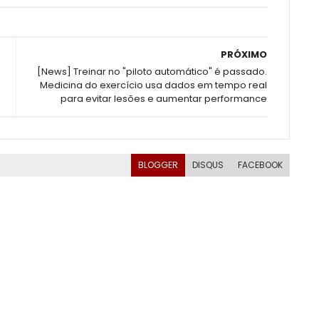
PRÓXIMO
[News] Treinar no "piloto automático" é passado.
Medicina do exercício usa dados em tempo real
para evitar lesões e aumentar performance
BLOGGER
DISQUS
FACEBOOK