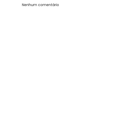
Nenhum comentário