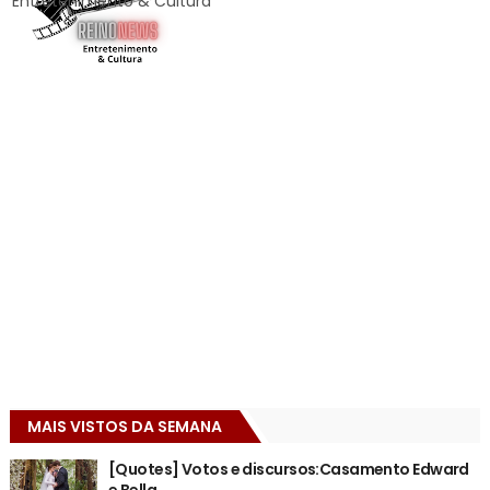
Entretenimento & Cultura
MAIS VISTOS DA SEMANA
[Quotes] Votos e discursos:Casamento Edward