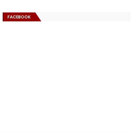
FACEBOOK