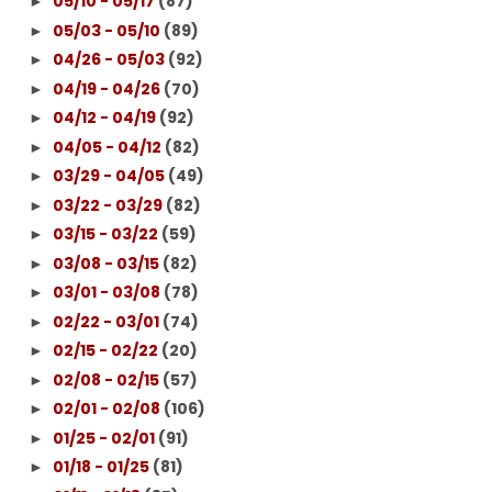
05/10 - 05/17
(87)
►
05/03 - 05/10
(89)
►
04/26 - 05/03
(92)
►
04/19 - 04/26
(70)
►
04/12 - 04/19
(92)
►
04/05 - 04/12
(82)
►
03/29 - 04/05
(49)
►
03/22 - 03/29
(82)
►
03/15 - 03/22
(59)
►
03/08 - 03/15
(82)
►
03/01 - 03/08
(78)
►
02/22 - 03/01
(74)
►
02/15 - 02/22
(20)
►
02/08 - 02/15
(57)
►
02/01 - 02/08
(106)
►
01/25 - 02/01
(91)
►
01/18 - 01/25
(81)
►