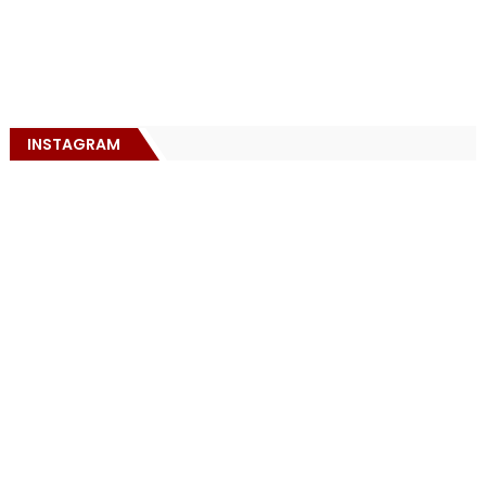
INSTAGRAM