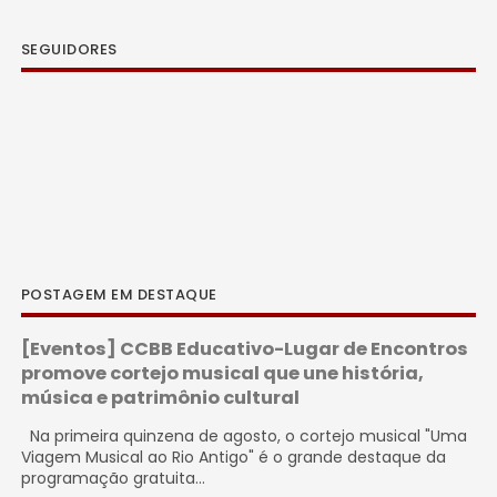
SEGUIDORES
POSTAGEM EM DESTAQUE
[Eventos] CCBB Educativo-Lugar de Encontros
promove cortejo musical que une história,
música e patrimônio cultural
Na primeira quinzena de agosto, o cortejo musical "Uma
Viagem Musical ao Rio Antigo" é o grande destaque da
programação gratuita...