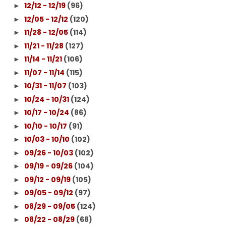
12/12 - 12/19
(96)
►
12/05 - 12/12
(120)
►
11/28 - 12/05
(114)
►
11/21 - 11/28
(127)
►
11/14 - 11/21
(106)
►
11/07 - 11/14
(115)
►
10/31 - 11/07
(103)
►
10/24 - 10/31
(124)
►
10/17 - 10/24
(86)
►
10/10 - 10/17
(91)
►
10/03 - 10/10
(102)
►
09/26 - 10/03
(102)
►
09/19 - 09/26
(104)
►
09/12 - 09/19
(105)
►
09/05 - 09/12
(97)
►
08/29 - 09/05
(124)
►
08/22 - 08/29
(68)
►