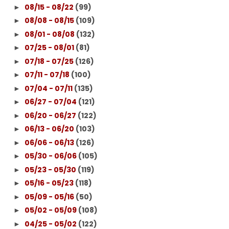
08/15 - 08/22
(99)
►
08/08 - 08/15
(109)
►
08/01 - 08/08
(132)
►
07/25 - 08/01
(81)
►
07/18 - 07/25
(126)
►
07/11 - 07/18
(100)
►
07/04 - 07/11
(135)
►
06/27 - 07/04
(121)
►
06/20 - 06/27
(122)
►
06/13 - 06/20
(103)
►
06/06 - 06/13
(126)
►
05/30 - 06/06
(105)
►
05/23 - 05/30
(119)
►
05/16 - 05/23
(118)
►
05/09 - 05/16
(50)
►
05/02 - 05/09
(108)
►
04/25 - 05/02
(122)
►