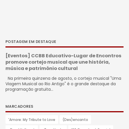
POSTAGEM EM DESTAQUE
[Eventos] CCBB Educativo-Lugar de Encontros
promove cortejo musical que une história,
música e patrimônio cultural
Na primeira quinzena de agosto, o cortejo musical "Uma
Viagem Musical ao Rio Antigo" é o grande destaque da
programação gratuita...
MARCADORES
'Amore: My Tribute to Love
(Des)encanto