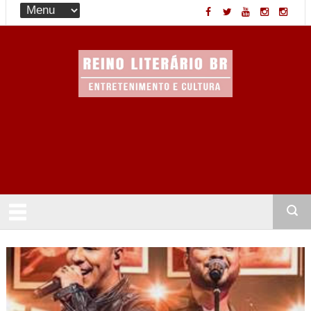
Entretenimento & Cultura