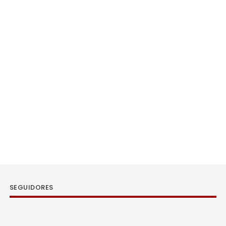
SEGUIDORES