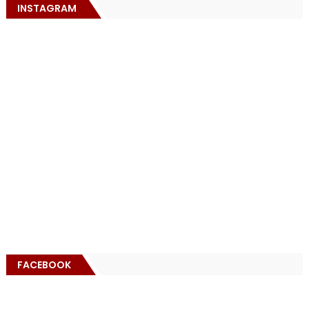
INSTAGRAM
FACEBOOK