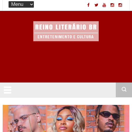
Entretenimento & Cultura