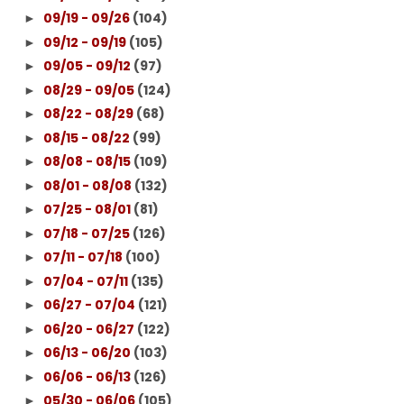
09/19 - 09/26
(104)
►
09/12 - 09/19
(105)
►
09/05 - 09/12
(97)
►
08/29 - 09/05
(124)
►
08/22 - 08/29
(68)
►
08/15 - 08/22
(99)
►
08/08 - 08/15
(109)
►
08/01 - 08/08
(132)
►
07/25 - 08/01
(81)
►
07/18 - 07/25
(126)
►
07/11 - 07/18
(100)
►
07/04 - 07/11
(135)
►
06/27 - 07/04
(121)
►
06/20 - 06/27
(122)
►
06/13 - 06/20
(103)
►
06/06 - 06/13
(126)
►
05/30 - 06/06
(105)
►