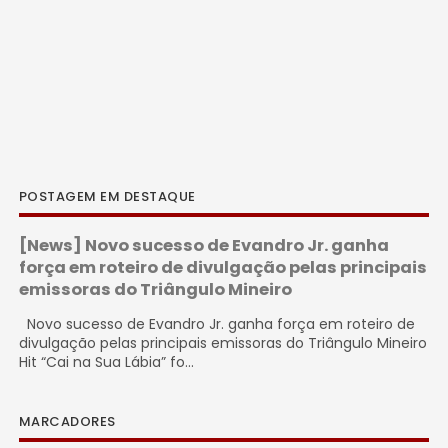
POSTAGEM EM DESTAQUE
[News] Novo sucesso de Evandro Jr. ganha
força em roteiro de divulgação pelas principais
emissoras do Triângulo Mineiro
Novo sucesso de Evandro Jr. ganha força em roteiro de
divulgação pelas principais emissoras do Triângulo Mineiro
Hit “Cai na Sua Lábia” fo...
MARCADORES