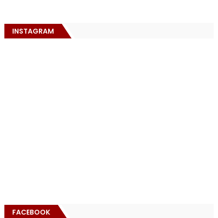
INSTAGRAM
FACEBOOK