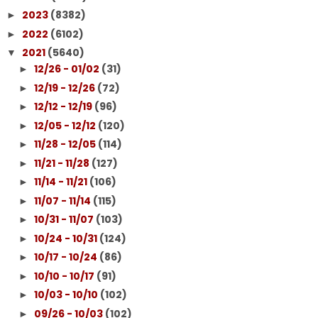
2023
(8382)
►
2022
(6102)
►
2021
(5640)
▼
12/26 - 01/02
(31)
►
12/19 - 12/26
(72)
►
12/12 - 12/19
(96)
►
12/05 - 12/12
(120)
►
11/28 - 12/05
(114)
►
11/21 - 11/28
(127)
►
11/14 - 11/21
(106)
►
11/07 - 11/14
(115)
►
10/31 - 11/07
(103)
►
10/24 - 10/31
(124)
►
10/17 - 10/24
(86)
►
10/10 - 10/17
(91)
►
10/03 - 10/10
(102)
►
09/26 - 10/03
(102)
►