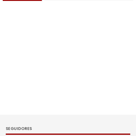
SEGUIDORES