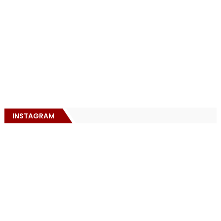
INSTAGRAM