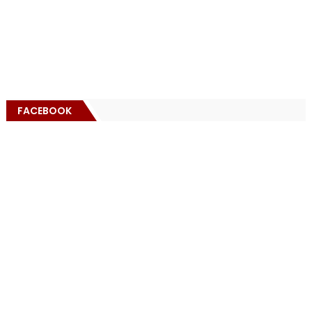
FACEBOOK