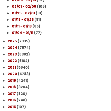
02/01 - 02/08
(106)
►
01/25 - 02/01
(91)
►
01/18 - 01/25
(81)
►
01/11 - 01/18
(85)
►
01/04 - 01/11
(77)
►
2025
(7335)
►
2024
(7574)
►
2023
(8382)
►
2022
(6102)
►
2021
(5640)
►
2020
(5783)
►
2019
(4241)
►
2018
(3204)
►
2017
(820)
►
2016
(248)
►
2015
(107)
►