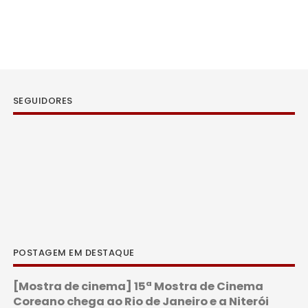
SEGUIDORES
POSTAGEM EM DESTAQUE
[Mostra de cinema] 15ª Mostra de Cinema
Coreano chega ao Rio de Janeiro e a Niterói