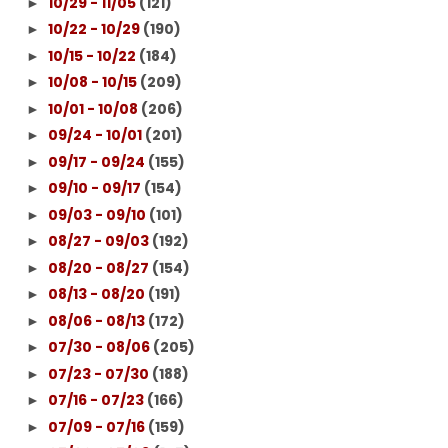
10/29 - 11/05
(121)
►
10/22 - 10/29
(190)
►
10/15 - 10/22
(184)
►
10/08 - 10/15
(209)
►
10/01 - 10/08
(206)
►
09/24 - 10/01
(201)
►
09/17 - 09/24
(155)
►
09/10 - 09/17
(154)
►
09/03 - 09/10
(101)
►
08/27 - 09/03
(192)
►
08/20 - 08/27
(154)
►
08/13 - 08/20
(191)
►
08/06 - 08/13
(172)
►
07/30 - 08/06
(205)
►
07/23 - 07/30
(188)
►
07/16 - 07/23
(166)
►
07/09 - 07/16
(159)
►