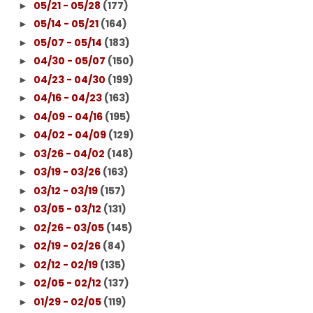
05/21 - 05/28
(177)
►
05/14 - 05/21
(164)
►
05/07 - 05/14
(183)
►
04/30 - 05/07
(150)
►
04/23 - 04/30
(199)
►
04/16 - 04/23
(163)
►
04/09 - 04/16
(195)
►
04/02 - 04/09
(129)
►
03/26 - 04/02
(148)
►
03/19 - 03/26
(163)
►
03/12 - 03/19
(157)
►
03/05 - 03/12
(131)
►
02/26 - 03/05
(145)
►
02/19 - 02/26
(84)
►
02/12 - 02/19
(135)
►
02/05 - 02/12
(137)
►
01/29 - 02/05
(119)
►