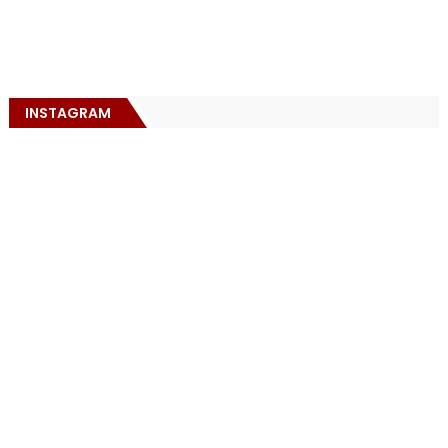
INSTAGRAM