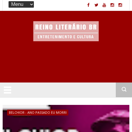
Entretenimento & Cultura
BELCHIOR - ANO PASSADO EU MORRI