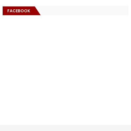
FACEBOOK