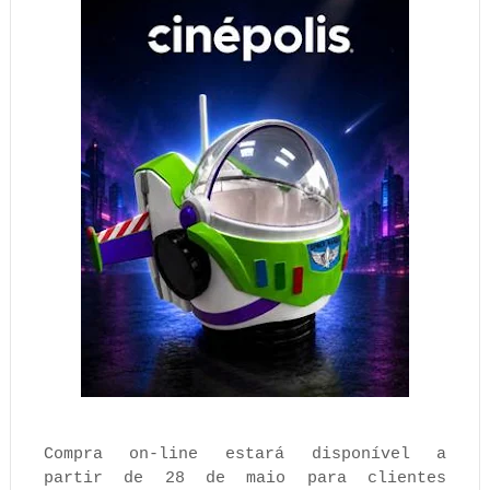
Compra on-line estará disponível a
partir de 28 de maio para clientes