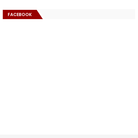
FACEBOOK