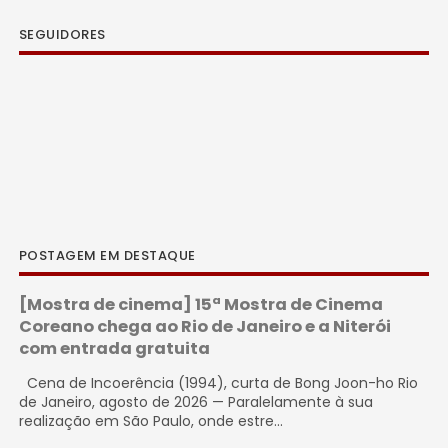
SEGUIDORES
POSTAGEM EM DESTAQUE
[Mostra de cinema] 15ª Mostra de Cinema
Coreano chega ao Rio de Janeiro e a Niterói
com entrada gratuita
Cena de Incoerência (1994), curta de Bong Joon-ho Rio
de Janeiro, agosto de 2026 — Paralelamente à sua
realização em São Paulo, onde estre...