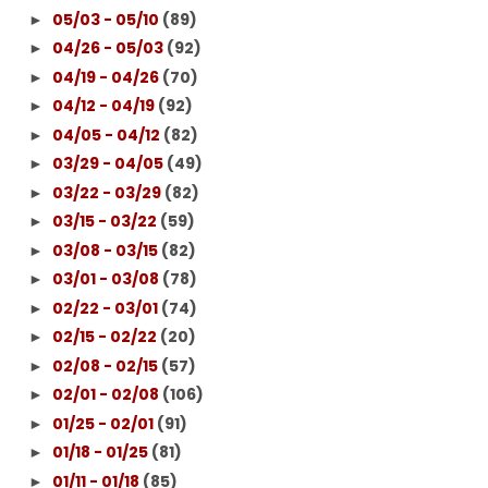
05/03 - 05/10
(89)
►
04/26 - 05/03
(92)
►
04/19 - 04/26
(70)
►
04/12 - 04/19
(92)
►
04/05 - 04/12
(82)
►
03/29 - 04/05
(49)
►
03/22 - 03/29
(82)
►
03/15 - 03/22
(59)
►
03/08 - 03/15
(82)
►
03/01 - 03/08
(78)
►
02/22 - 03/01
(74)
►
02/15 - 02/22
(20)
►
02/08 - 02/15
(57)
►
02/01 - 02/08
(106)
►
01/25 - 02/01
(91)
►
01/18 - 01/25
(81)
►
01/11 - 01/18
(85)
►