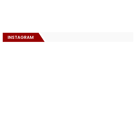
INSTAGRAM