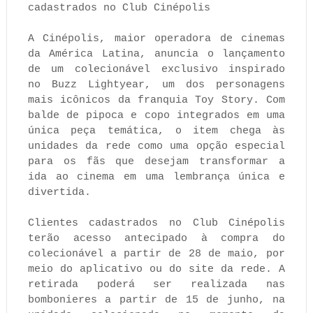
cadastrados no Club Cinépolis
A Cinépolis, maior operadora de cinemas
da América Latina, anuncia o lançamento
de um colecionável exclusivo inspirado
no Buzz Lightyear, um dos personagens
mais icônicos da franquia Toy Story. Com
balde de pipoca e copo integrados em uma
única peça temática, o item chega às
unidades da rede como uma opção especial
para os fãs que desejam transformar a
ida ao cinema em uma lembrança única e
divertida.
Clientes cadastrados no Club Cinépolis
terão acesso antecipado à compra do
colecionável a partir de 28 de maio, por
meio do aplicativo ou do site da rede. A
retirada poderá ser realizada nas
bombonieres a partir de 15 de junho, na