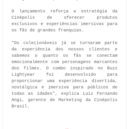
O lançamento reforça a estratégia da
Cinépolis de oferecer produtos
exclusivos e experiências imersivas para
os fãs de grandes franquias.
“Os colecionáveis já se tornaram parte
da experiência dos nossos clientes e
sabemos o quanto os fãs se conectam
emocionalmente com personagens marcantes
dos filmes. O combo inspirado no Buzz
Lightyear foi desenvolvido para
proporcionar uma experiência divertida,
nostálgica e imersiva para públicos de
todas as idades”, explica Luiz Fernando
Angi, gerente de Marketing da Cinépolis
Brasil.