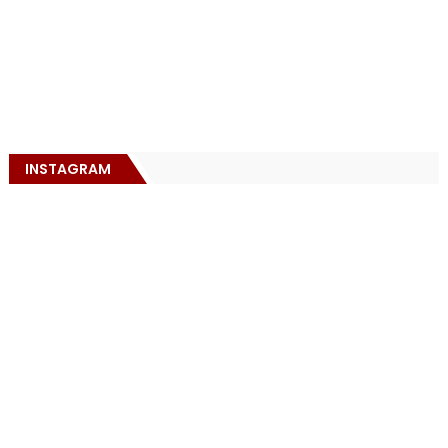
INSTAGRAM