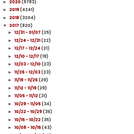
2020
(5783)
►
2019
(4241)
►
2018
(3204)
►
2017
(820)
▼
12/31 - 01/07
(25)
►
12/24 - 12/31
(22)
►
12/17 - 12/24
(21)
►
12/10 - 12/17
(19)
►
12/03 - 12/10
(23)
►
11/26 - 12/03
(23)
►
11/19 - 11/26
(29)
►
11/12 - 11/19
(29)
►
11/05 - 11/12
(31)
►
10/29 - 11/05
(34)
►
10/22 - 10/29
(35)
►
10/15 - 10/22
(35)
►
10/08 - 10/15
(43)
►