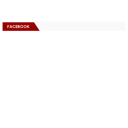
FACEBOOK