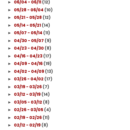
06/04 - 06/11
(12)
►
05/28 - 06/04
(10)
►
05/21 - 05/28
(12)
►
05/14 - 05/21
(14)
►
05/07 - 05/14
(11)
►
04/30 - 05/07
(9)
►
04/23 - 04/30
(8)
►
04/16 - 04/23
(17)
►
04/09 - 04/16
(19)
►
04/02 - 04/09
(13)
►
03/26 - 04/02
(17)
►
03/19 - 03/26
(7)
►
03/12 - 03/19
(14)
►
03/05 - 03/12
(8)
►
02/26 - 03/05
(4)
►
02/19 - 02/26
(11)
►
02/12 - 02/19
(8)
►