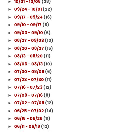
10/01 - 10/08
(28)
►
09/24 - 10/01
(22)
►
09/17 - 09/24
(16)
►
09/10 - 09/17
(8)
►
09/03 - 09/10
(6)
►
08/27 - 09/03
(10)
►
08/20 - 08/27
(15)
►
08/13 - 08/20
(11)
►
08/06 - 08/13
(10)
►
07/30 - 08/06
(6)
►
07/23 - 07/30
(11)
►
07/16 - 07/23
(12)
►
07/09 - 07/16
(8)
►
07/02 - 07/09
(12)
►
06/25 - 07/02
(14)
►
06/18 - 06/25
(11)
►
06/11 - 06/18
(12)
►