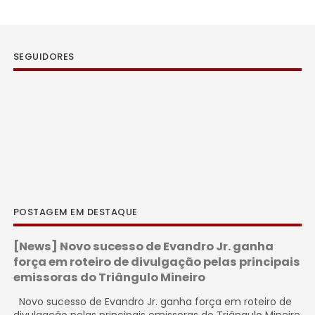
SEGUIDORES
POSTAGEM EM DESTAQUE
[News] Novo sucesso de Evandro Jr. ganha
força em roteiro de divulgação pelas principais
emissoras do Triângulo Mineiro
Novo sucesso de Evandro Jr. ganha força em roteiro de