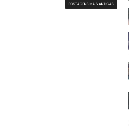
POSTAGENS MAIS ANTIGAS