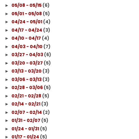
05/08 - 05/15
(6)
►
05/01 - 05/08
(5)
►
04/24 - 05/01
(4)
►
04/17 - 04/24
(3)
►
04/10 - 04/17
(4)
►
04/03 - 04/10
(7)
►
03/27 - 04/03
(6)
►
03/20 - 03/27
(5)
►
03/13 - 03/20
(3)
►
03/06 - 03/13
(3)
►
02/28 - 03/06
(5)
►
02/21 - 02/28
(5)
►
02/14 - 02/21
(3)
►
02/07 - 02/14
(2)
►
01/31 - 02/07
(5)
►
01/24 - 01/31
(5)
►
01/17 - 01/24
(5)
►