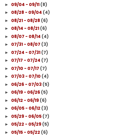
09/04 - 09/11
(8)
►
08/28 - 09/04
(4)
►
08/21 - 08/28
(6)
►
08/14 - 08/21
(6)
►
08/07 - 08/14
(4)
►
07/31 - 08/07
(3)
►
07/24 - 07/31
(7)
►
07/17 - 07/24
(7)
►
07/10 - 07/17
(7)
►
07/03 - 07/10
(4)
►
06/26 - 07/03
(5)
►
06/19 - 06/26
(5)
►
06/12 - 06/19
(6)
►
06/05 - 06/12
(3)
►
05/29 - 06/05
(7)
►
05/22 - 05/29
(5)
►
05/15 - 05/22
(6)
►