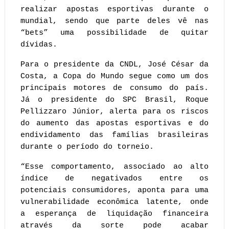
realizar apostas esportivas durante o 
mundial, sendo que parte deles vê nas 
“bets” uma possibilidade de quitar 
dívidas.
Para o presidente da CNDL, José César da 
Costa, a Copa do Mundo segue como um dos 
principais motores de consumo do país. 
Já o presidente do SPC Brasil, Roque 
Pellizzaro Júnior, alerta para os riscos 
do aumento das apostas esportivas e do 
endividamento das famílias brasileiras 
durante o período do torneio.
“Esse comportamento, associado ao alto 
índice de negativados entre os 
potenciais consumidores, aponta para uma 
vulnerabilidade econômica latente, onde 
a esperança de liquidação financeira 
através da sorte pode acabar 