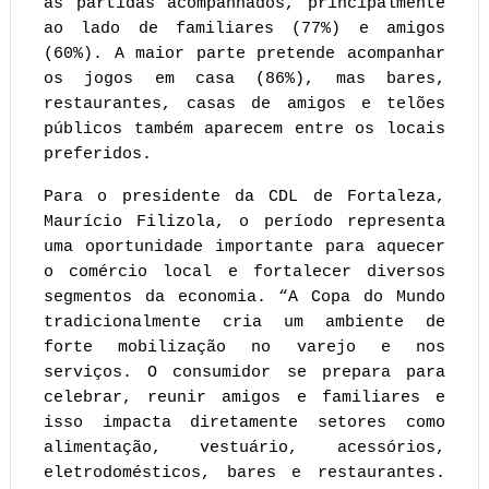
às partidas acompanhados, principalmente 
ao lado de familiares (77%) e amigos 
(60%). A maior parte pretende acompanhar 
os jogos em casa (86%), mas bares, 
restaurantes, casas de amigos e telões 
públicos também aparecem entre os locais 
preferidos.
Para o presidente da CDL de Fortaleza, 
Maurício Filizola, o período representa 
uma oportunidade importante para aquecer 
o comércio local e fortalecer diversos 
segmentos da economia. “A Copa do Mundo 
tradicionalmente cria um ambiente de 
forte mobilização no varejo e nos 
serviços. O consumidor se prepara para 
celebrar, reunir amigos e familiares e 
isso impacta diretamente setores como 
alimentação, vestuário, acessórios, 
eletrodomésticos, bares e restaurantes. 