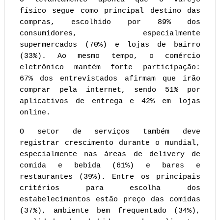
físico segue como principal destino das 
compras, escolhido por 89% dos 
consumidores, especialmente 
supermercados (70%) e lojas de bairro 
(33%). Ao mesmo tempo, o comércio 
eletrônico mantém forte participação: 
67% dos entrevistados afirmam que irão 
comprar pela internet, sendo 51% por 
aplicativos de entrega e 42% em lojas 
online.
O setor de serviços também deve 
registrar crescimento durante o mundial, 
especialmente nas áreas de delivery de 
comida e bebida (61%) e bares e 
restaurantes (39%). Entre os principais 
critérios para escolha dos 
estabelecimentos estão preço das comidas 
(37%), ambiente bem frequentado (34%), 