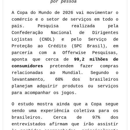
por pessoa 
A Copa do Mundo de 2026 vai movimentar o 
comércio e o setor de serviços em todo o 
país. Pesquisa realizada pela 
Confederação Nacional de Dirigentes 
Lojistas (CNDL) e pelo Serviço de 
Proteção ao Crédito (SPC Brasil), em 
parceria com a Offerwise Pesquisas, 
aponta que cerca de
 99,2 milhões de 
consumidores 
pretendem fazer compras 
relacionadas ao Mundial. Segundo o 
levantamento, 60% dos brasileiros 
planejam adquirir produtos ou serviços 
para acompanhar os jogos.
O estudo mostra ainda que a Copa segue 
sendo uma experiência coletiva para os 
brasileiros. Cerca de 97% dos 
entrevistados afirmam que irão assistir 