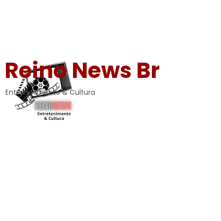
Reino News Br
Entretenimento & Cultura