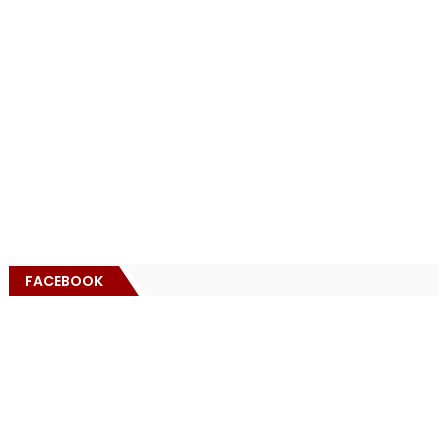
FACEBOOK