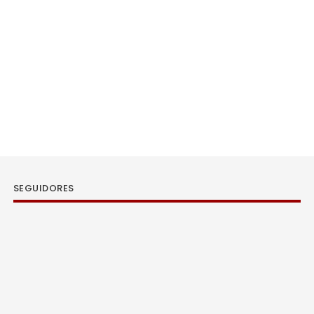
SEGUIDORES