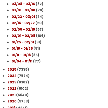
03/08 - 03/15
(82)
►
03/01 - 03/08
(78)
►
02/22 - 03/01
(74)
►
02/15 - 02/22
(20)
►
02/08 - 02/15
(57)
►
02/01 - 02/08
(106)
►
01/25 - 02/01
(91)
►
01/18 - 01/25
(81)
►
01/11 - 01/18
(85)
►
01/04 - 01/11
(77)
►
2025
(7335)
►
2024
(7574)
►
2023
(8382)
►
2022
(6102)
►
2021
(5640)
►
2020
(5783)
►
2019
(4241)
►