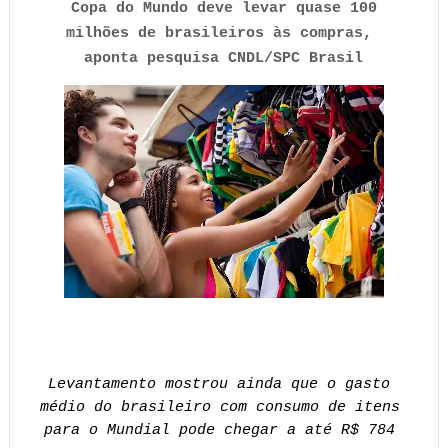
Copa do Mundo deve levar quase 100 
milhões de brasileiros às compras, 
aponta pesquisa CNDL/SPC Brasil
Levantamento mostrou ainda que o gasto 
médio do brasileiro com consumo de itens 
para o Mundial pode chegar a até R$ 784 