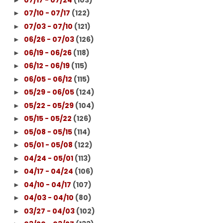
07/10 - 07/17
(122)
►
07/03 - 07/10
(121)
►
06/26 - 07/03
(126)
►
06/19 - 06/26
(118)
►
06/12 - 06/19
(115)
►
06/05 - 06/12
(115)
►
05/29 - 06/05
(124)
►
05/22 - 05/29
(104)
►
05/15 - 05/22
(126)
►
05/08 - 05/15
(114)
►
05/01 - 05/08
(122)
►
04/24 - 05/01
(113)
►
04/17 - 04/24
(106)
►
04/10 - 04/17
(107)
►
04/03 - 04/10
(80)
►
03/27 - 04/03
(102)
►