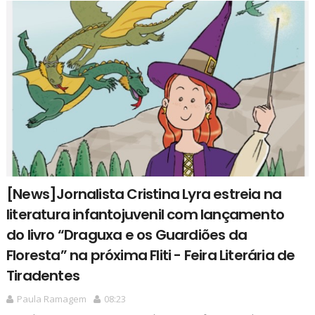
[News]Jornalista Cristina Lyra estreia na
literatura infantojuvenil com lançamento
do livro “Draguxa e os Guardiões da
Floresta” na próxima Fliti - Feira Literária de
Tiradentes
Paula Ramagem
08:23