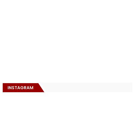
INSTAGRAM