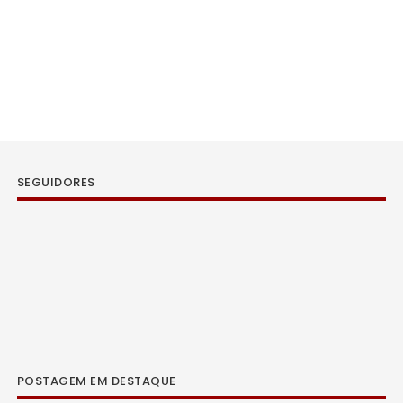
SEGUIDORES
POSTAGEM EM DESTAQUE