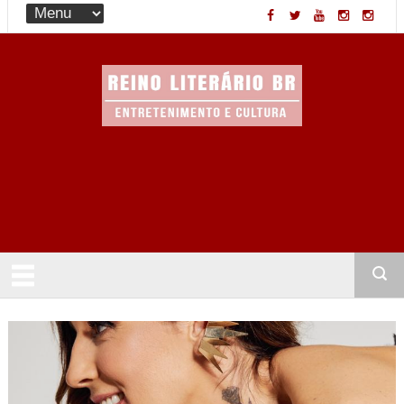
Entretenimento & Cultura