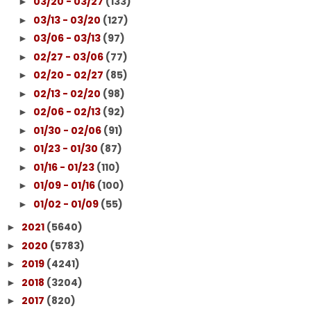
03/20 - 03/27
(133)
►
03/13 - 03/20
(127)
►
03/06 - 03/13
(97)
►
02/27 - 03/06
(77)
►
02/20 - 02/27
(85)
►
02/13 - 02/20
(98)
►
02/06 - 02/13
(92)
►
01/30 - 02/06
(91)
►
01/23 - 01/30
(87)
►
01/16 - 01/23
(110)
►
01/09 - 01/16
(100)
►
01/02 - 01/09
(55)
►
2021
(5640)
►
2020
(5783)
►
2019
(4241)
►
2018
(3204)
►
2017
(820)
►