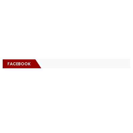
FACEBOOK