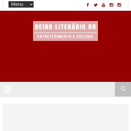
Entretenimento & Cultura