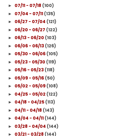
07/11 - 07/18
(100)
►
07/04 - 07/11
(135)
►
06/27 - 07/04
(121)
►
06/20 - 06/27
(122)
►
06/13 - 06/20
(103)
►
06/06 - 06/13
(126)
►
05/30 - 06/06
(105)
►
05/23 - 05/30
(119)
►
05/16 - 05/23
(118)
►
05/09 - 05/16
(50)
►
05/02 - 05/09
(108)
►
04/25 - 05/02
(122)
►
04/18 - 04/25
(113)
►
04/11 - 04/18
(143)
►
04/04 - 04/11
(144)
►
03/28 - 04/04
(144)
►
03/21 - 03/28
(144)
►