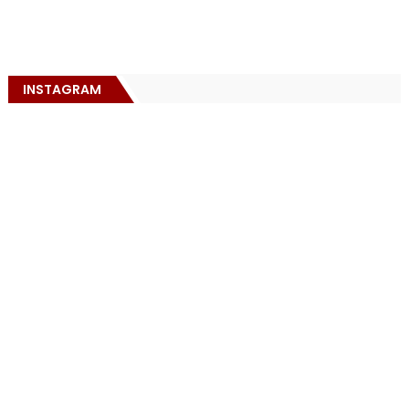
INSTAGRAM