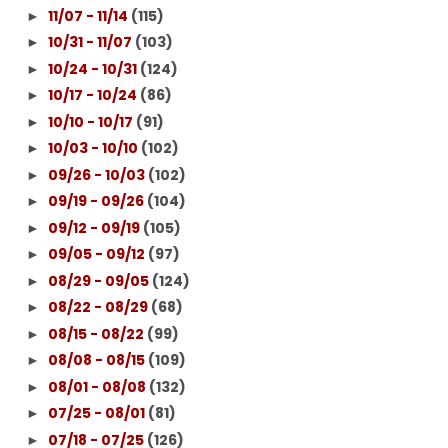
11/07 - 11/14
(115)
►
10/31 - 11/07
(103)
►
10/24 - 10/31
(124)
►
10/17 - 10/24
(86)
►
10/10 - 10/17
(91)
►
10/03 - 10/10
(102)
►
09/26 - 10/03
(102)
►
09/19 - 09/26
(104)
►
09/12 - 09/19
(105)
►
09/05 - 09/12
(97)
►
08/29 - 09/05
(124)
►
08/22 - 08/29
(68)
►
08/15 - 08/22
(99)
►
08/08 - 08/15
(109)
►
08/01 - 08/08
(132)
►
07/25 - 08/01
(81)
►
07/18 - 07/25
(126)
►