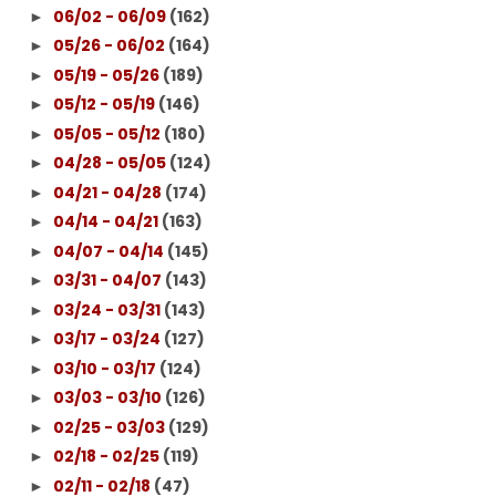
06/02 - 06/09
(162)
►
05/26 - 06/02
(164)
►
05/19 - 05/26
(189)
►
05/12 - 05/19
(146)
►
05/05 - 05/12
(180)
►
04/28 - 05/05
(124)
►
04/21 - 04/28
(174)
►
04/14 - 04/21
(163)
►
04/07 - 04/14
(145)
►
03/31 - 04/07
(143)
►
03/24 - 03/31
(143)
►
03/17 - 03/24
(127)
►
03/10 - 03/17
(124)
►
03/03 - 03/10
(126)
►
02/25 - 03/03
(129)
►
02/18 - 02/25
(119)
►
02/11 - 02/18
(47)
►