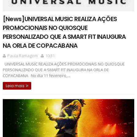
[News]UNIVERSAL MUSIC REALIZA AÇÕES
PROMOCIONAIS NO QUIOSQUE
PERSONALIZADO QUE A SMART FIT INAUGURA
NA ORLA DE COPACABANA
Paula Ramagem
10:31
UNIVERSAL MUSIC REALIZA AÇÕES PROMOCIONAIS NO QUIOSQUE
PERSONALIZADO QUE A SMART FIT INAUGURA NA ORLA DE
COPACABANA No dia 11 fevereiro,...
Leia mais