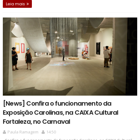
Leia mais
[News] Confira o funcionamento da
Exposição Carolinas, na CAIXA Cultural
Fortaleza, no Carnaval
Paula Ramagem
14:50