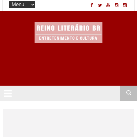
Entretenimento & Cultura