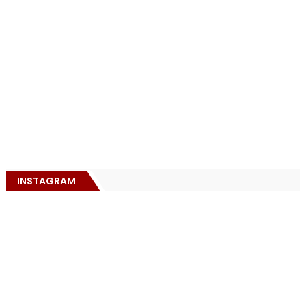
INSTAGRAM