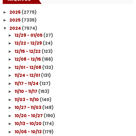
2026
(2775)
►
2025
(7335)
►
2024
(7574)
▼
12/29 - 01/05
(27)
►
12/22 - 12/29
(24)
►
12/15 - 12/22
(123)
►
12/08 - 12/15
(166)
►
12/01 - 12/08
(132)
►
11/24 - 12/01
(131)
►
11/17 - 11/24
(127)
►
11/10 - 11/17
(153)
►
11/03 - 11/10
(140)
►
10/27 - 11/03
(148)
►
10/20 - 10/27
(190)
►
10/13 - 10/20
(174)
►
10/06 - 10/13
(179)
►