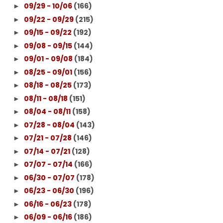
09/29 - 10/06
(166)
►
09/22 - 09/29
(215)
►
09/15 - 09/22
(192)
►
09/08 - 09/15
(144)
►
09/01 - 09/08
(184)
►
08/25 - 09/01
(156)
►
08/18 - 08/25
(173)
►
08/11 - 08/18
(151)
►
08/04 - 08/11
(158)
►
07/28 - 08/04
(143)
►
07/21 - 07/28
(146)
►
07/14 - 07/21
(128)
►
07/07 - 07/14
(166)
►
06/30 - 07/07
(178)
►
06/23 - 06/30
(196)
►
06/16 - 06/23
(178)
►
06/09 - 06/16
(186)
►