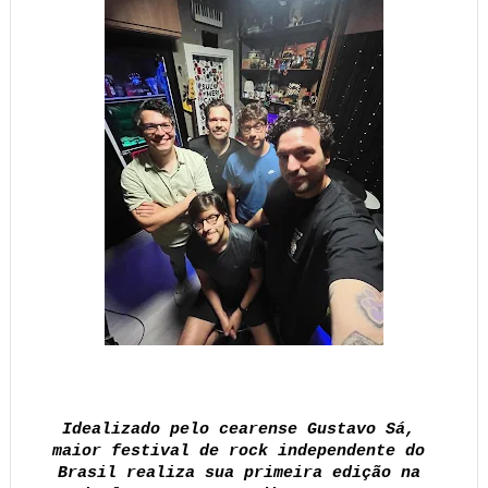
Idealizado pelo cearense Gustavo Sá, 
maior festival de rock independente do 
Brasil realiza sua primeira edição na 