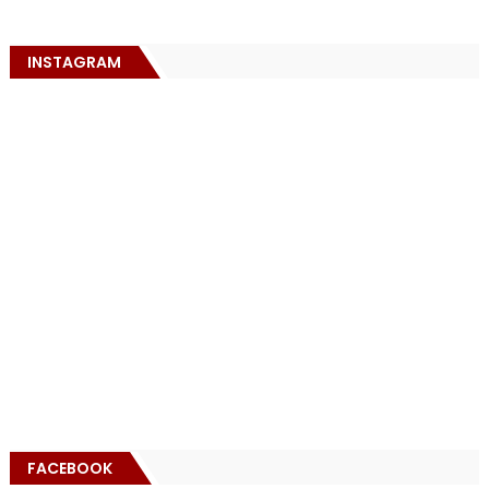
INSTAGRAM
FACEBOOK