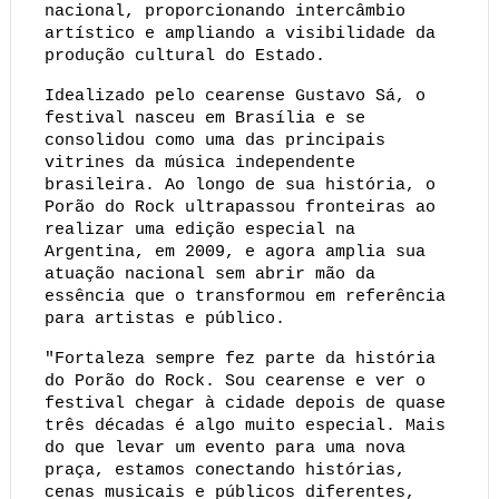
nacional, proporcionando intercâmbio 
artístico e ampliando a visibilidade da 
produção cultural do Estado.
Idealizado pelo cearense Gustavo Sá, o 
festival nasceu em Brasília e se 
consolidou como uma das principais 
vitrines da música independente 
brasileira. Ao longo de sua história, o 
Porão do Rock ultrapassou fronteiras ao 
realizar uma edição especial na 
Argentina, em 2009, e agora amplia sua 
atuação nacional sem abrir mão da 
essência que o transformou em referência 
para artistas e público.
"Fortaleza sempre fez parte da história 
do Porão do Rock. Sou cearense e ver o 
festival chegar à cidade depois de quase 
três décadas é algo muito especial. Mais 
do que levar um evento para uma nova 
praça, estamos conectando histórias, 
cenas musicais e públicos diferentes, 