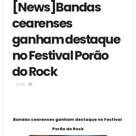
[News]Bandas
cearenses
ganham destaque
no Festival Porão
do Rock
14:44
Bandas cearenses ganham destaque no Festival 
Porão do Rock