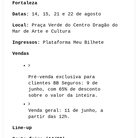
Fortaleza
Datas:
 14, 15, 21 e 22 de agosto
Local:
 Praça Verde do Centro Dragão do 
Mar de Arte e Cultura
Ingressos:
 Plataforma Meu Bilhete
Vendas
Pré-venda exclusiva para 
clientes BB Seguros: 9 de 
junho, com 65% de desconto 
sobre o valor da inteira.
Venda geral: 11 de junho, a 
partir das 12h.
Line-up