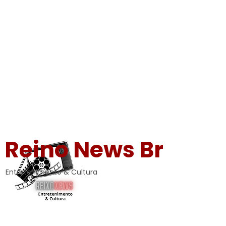
Reino News Br
Entretenimento & Cultura