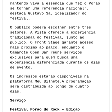
mantendo viva a essência que fez o Porão 
se tornar uma referência nacional", 
destaca Gustavo Sá, idealizador do 
festival.
O público poderá escolher entre três 
setores. A Pista oferece a experiência 
tradicional do festival, junto ao 
público. O Front Stage garante acesso 
mais próximo ao palco, enquanto o 
Camarote Open Bar reúne serviços 
exclusivos para quem busca uma 
experiência diferenciada durante os dias 
de evento.
Os ingressos estarão disponíveis na 
plataforma Meu Bilhete.A programação 
será distribuída ao longo de quatro 
dias.
Serviço
Festival Porão do Rock – Edição 