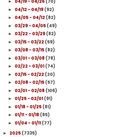
04/19 - 04/26
(70)
►
04/12 - 04/19
(92)
►
04/05 - 04/12
(82)
►
03/29 - 04/05
(49)
►
03/22 - 03/29
(82)
►
03/15 - 03/22
(59)
►
03/08 - 03/15
(82)
►
03/01 - 03/08
(78)
►
02/22 - 03/01
(74)
►
02/15 - 02/22
(20)
►
02/08 - 02/15
(57)
►
02/01 - 02/08
(106)
►
01/25 - 02/01
(91)
►
01/18 - 01/25
(81)
►
01/11 - 01/18
(85)
►
01/04 - 01/11
(77)
►
2025
(7335)
►