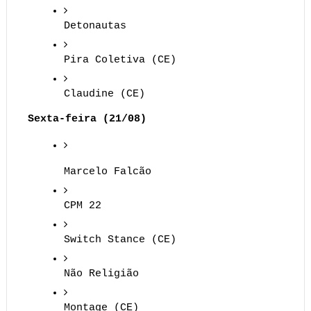
Detonautas
Pira Coletiva (CE)
Claudine (CE)
Sexta-feira (21/08)
Marcelo Falcão
CPM 22
Switch Stance (CE)
Não Religião
Montage (CE)