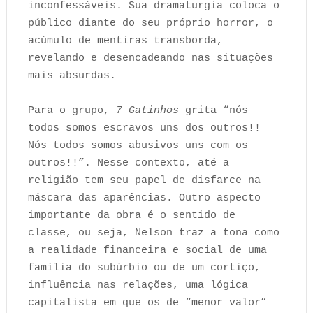
inconfessáveis. Sua dramaturgia coloca o
público diante do seu próprio horror, o
acúmulo de mentiras transborda,
revelando e desencadeando nas situações
mais absurdas.
Para o grupo,
7 Gatinhos
grita “nós
todos somos escravos uns dos outros!!
Nós todos somos abusivos uns com os
outros!!”. Nesse contexto, até a
religião tem seu papel de disfarce na
máscara das aparências. Outro aspecto
importante da obra é o sentido de
classe, ou seja, Nelson traz a tona como
a realidade financeira e social de uma
família do subúrbio ou de um cortiço,
influência nas relações, uma lógica
capitalista em que os de “menor valor”