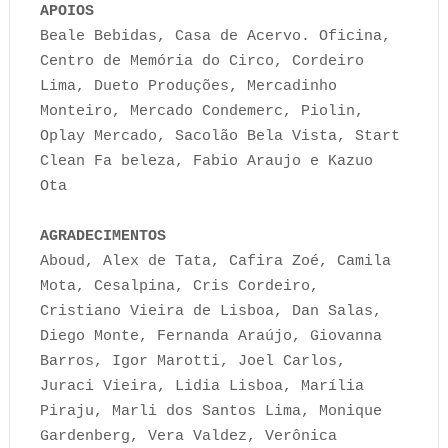
APOIOS
Beale Bebidas, Casa de Acervo. Oficina,
Centro de Memória do Circo, Cordeiro
Lima, Dueto Produções, Mercadinho
Monteiro, Mercado Condemerc, Piolin,
Oplay Mercado, Sacolão Bela Vista, Start
Clean Fa beleza, Fabio Araujo e Kazuo
Ota
AGRADECIMENTOS
Aboud, Alex de Tata, Cafira Zoé, Camila
Mota, Cesalpina, Cris Cordeiro,
Cristiano Vieira de Lisboa, Dan Salas,
Diego Monte, Fernanda Araújo, Giovanna
Barros, Igor Marotti, Joel Carlos,
Juraci Vieira, Lidia Lisboa, Marília
Piraju, Marli dos Santos Lima, Monique
Gardenberg, Vera Valdez, Verônica