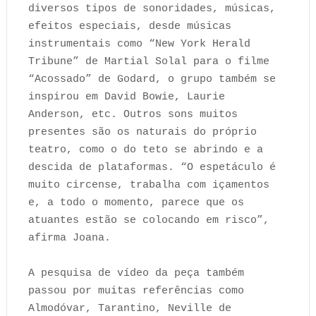
diversos tipos de sonoridades, músicas,
efeitos especiais, desde músicas
instrumentais como “New York Herald
Tribune” de Martial Solal para o filme
“Acossado” de Godard, o grupo também se
inspirou em David Bowie, Laurie
Anderson, etc. Outros sons muitos
presentes são os naturais do próprio
teatro, como o do teto se abrindo e a
descida de plataformas. “O espetáculo é
muito circense, trabalha com içamentos
e, a todo o momento, parece que os
atuantes estão se colocando em risco”,
afirma Joana.
A pesquisa de vídeo da peça também
passou por muitas referências como
Almodóvar, Tarantino, Neville de