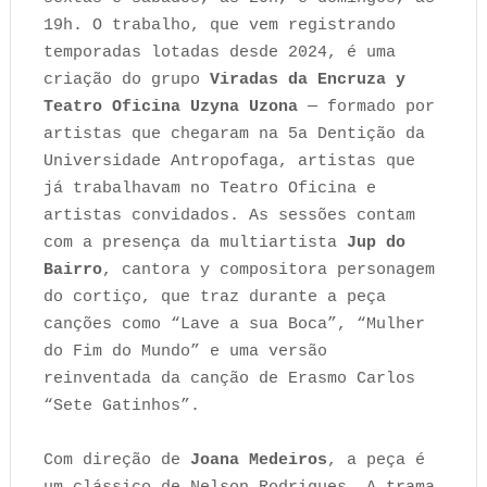
19h. O trabalho, que vem registrando
temporadas lotadas desde 2024, é uma
criação do grupo
Viradas da Encruza y
Teatro Oficina Uzyna Uzona
— formado por
artistas que chegaram na 5a Dentição da
Universidade Antropofaga, artistas que
já trabalhavam no Teatro Oficina e
artistas convidados. As sessões contam
com a presença da multiartista
Jup do
Bairro
, cantora y compositora personagem
do cortiço, que traz durante a peça
canções como “Lave a sua Boca”, “Mulher
do Fim do Mundo” e uma versão
reinventada da canção de Erasmo Carlos
“Sete Gatinhos”.
Com direção de
Joana Medeiros
, a peça é