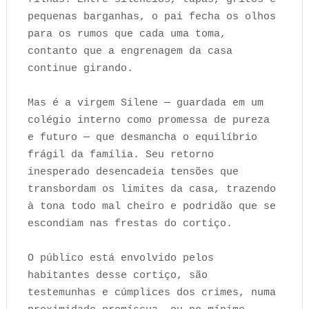
pequenas barganhas, o pai fecha os olhos
para os rumos que cada uma toma,
contanto que a engrenagem da casa
continue girando.
Mas é a virgem Silene — guardada em um
colégio interno como promessa de pureza
e futuro — que desmancha o equilíbrio
frágil da família. Seu retorno
inesperado desencadeia tensões que
transbordam os limites da casa, trazendo
à tona todo mal cheiro e podridão que se
escondiam nas frestas do cortiço.
O público está envolvido pelos
habitantes desse cortiço, são
testemunhas e cúmplices dos crimes, numa