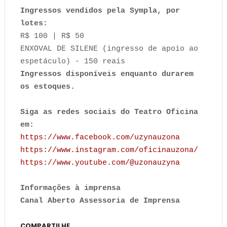
Ingressos vendidos pela Sympla, por
lotes:
R$ 100 | R$ 50
ENXOVAL DE SILENE (ingresso de apoio ao
espetáculo) - 150 reais
Ingressos disponíveis enquanto durarem
os estoques.
Siga as redes sociais do Teatro Oficina
em:
https://www.facebook.com/uzynauzona
https://www.instagram.com/oficinauzona/
https://www.youtube.com/@uzonauzyna
Informações à imprensa
Canal Aberto Assessoria de Imprensa
COMPARTILHE