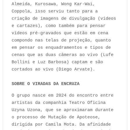
Almeida, Kurosawa, Wong Kar-Wai,
Coppola, isso serviu tanto para a
criação de imagens de divulgação (vídeos
e cartazes), como também para pensar
vídeos pré-gravados que estão em cena
compondo nas telas de projeção, quanto
em pensar os enquadramentos e tipos de
cenas que as duas câmeras ao vivo (Lufe
Bollini e Luz Barbosa) captam e são
cortados ao vivo (Diego Arvate).
SOBRE O VIRADAS DA ENCRUZA
O grupo nasce em 2024 do encontro entre
artistas da companhia Teatro Oficina
Uzyna Uzona, que se aproximaram durante
o processo de Mutação de Apoteose,
dirigida por Camila Mota. Da afinidade