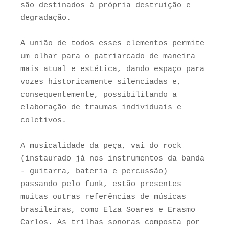
são destinados à própria destruição e
degradação.
A união de todos esses elementos permite
um olhar para o patriarcado de maneira
mais atual e estética, dando espaço para
vozes historicamente silenciadas e,
consequentemente, possibilitando a
elaboração de traumas individuais e
coletivos.
A musicalidade da peça, vai do rock
(instaurado já nos instrumentos da banda
- guitarra, bateria e percussão)
passando pelo funk, estão presentes
muitas outras referências de músicas
brasileiras, como Elza Soares e Erasmo
Carlos. As trilhas sonoras composta por