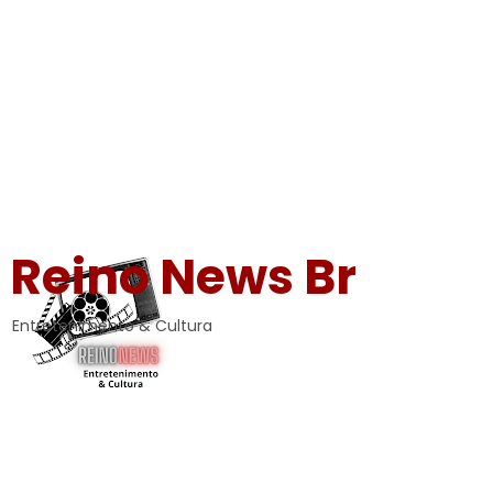
Reino News Br
Entretenimento & Cultura