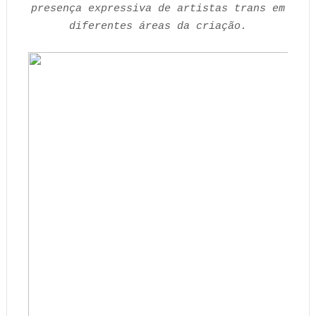
presença expressiva de artistas trans em
diferentes áreas da criação.