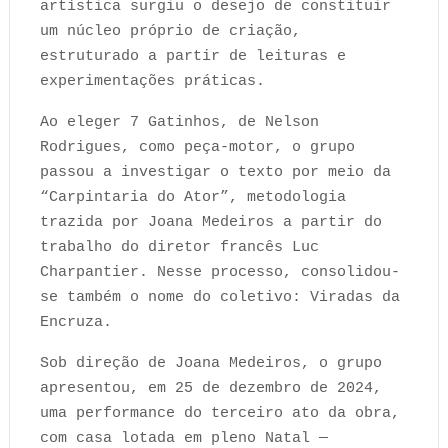
artística surgiu o desejo de constituir
um núcleo próprio de criação,
estruturado a partir de leituras e
experimentações práticas.
Ao eleger 7 Gatinhos, de Nelson
Rodrigues, como peça-motor, o grupo
passou a investigar o texto por meio da
“Carpintaria do Ator”, metodologia
trazida por Joana Medeiros a partir do
trabalho do diretor francês Luc
Charpantier. Nesse processo, consolidou-
se também o nome do coletivo: Viradas da
Encruza.
Sob direção de Joana Medeiros, o grupo
apresentou, em 25 de dezembro de 2024,
uma performance do terceiro ato da obra,
com casa lotada em pleno Natal —