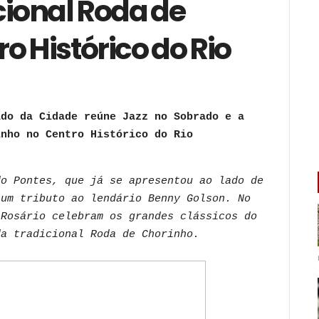
cional Roda de
o Histórico do Rio
ado da Cidade reúne Jazz no Sobrado e a
inho no Centro Histórico do Rio
do Pontes, que já se apresentou ao lado de
 um tributo ao lendário Benny Golson. No
 Rosário celebram os grandes clássicos do
da tradicional Roda de Chorinho.