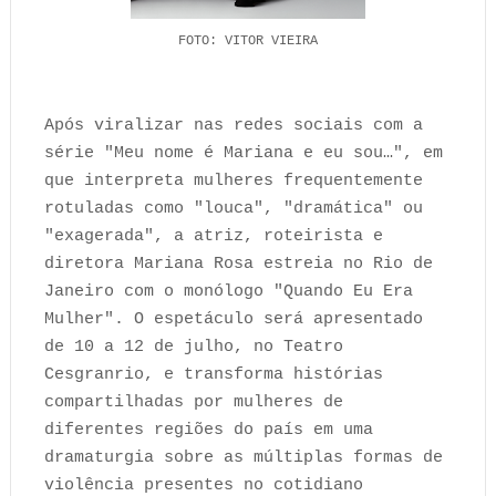
FOTO: VITOR VIEIRA
Após viralizar nas redes sociais com a
série "Meu nome é Mariana e eu sou…", em
que interpreta mulheres frequentemente
rotuladas como "louca", "dramática" ou
"exagerada", a atriz, roteirista e
diretora Mariana Rosa estreia no Rio de
Janeiro com o monólogo "Quando Eu Era
Mulher". O espetáculo será apresentado
de 10 a 12 de julho, no Teatro
Cesgranrio, e transforma histórias
compartilhadas por mulheres de
diferentes regiões do país em uma
dramaturgia sobre as múltiplas formas de
violência presentes no cotidiano