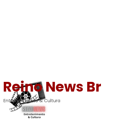
Reino News Br
Entretenimento & Cultura