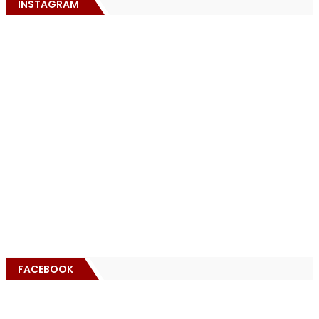
INSTAGRAM
FACEBOOK