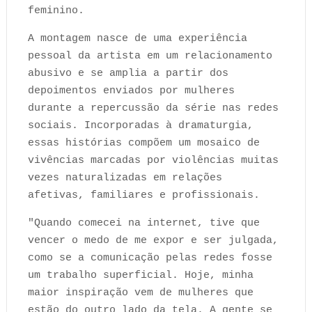
feminino.
A montagem nasce de uma experiência
pessoal da artista em um relacionamento
abusivo e se amplia a partir dos
depoimentos enviados por mulheres
durante a repercussão da série nas redes
sociais. Incorporadas à dramaturgia,
essas histórias compõem um mosaico de
vivências marcadas por violências muitas
vezes naturalizadas em relações
afetivas, familiares e profissionais.
"Quando comecei na internet, tive que
vencer o medo de me expor e ser julgada,
como se a comunicação pelas redes fosse
um trabalho superficial. Hoje, minha
maior inspiração vem de mulheres que
estão do outro lado da tela. A gente se