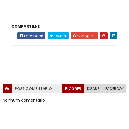
COMPARTILHE
Facebook
Twitter
Google+
POST
COMENTÁRIO
BLOGGER
DISQUS
FACEBOOK
Nenhum comentário