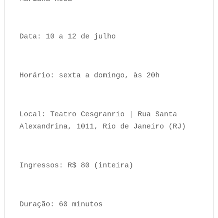
Data: 10 a 12 de julho
Horário: sexta a domingo, às 20h
Local: Teatro Cesgranrio | Rua Santa
Alexandrina, 1011, Rio de Janeiro (RJ)
Ingressos: R$ 80 (inteira)
Duração: 60 minutos