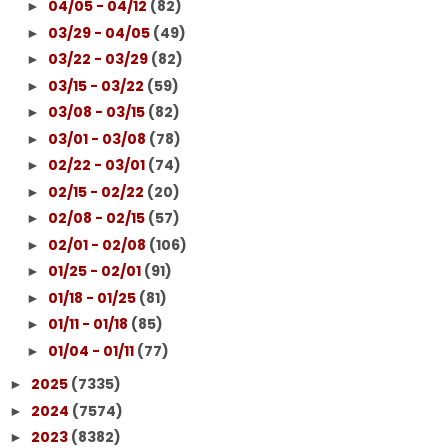
04/05 - 04/12
(82)
►
03/29 - 04/05
(49)
►
03/22 - 03/29
(82)
►
03/15 - 03/22
(59)
►
03/08 - 03/15
(82)
►
03/01 - 03/08
(78)
►
02/22 - 03/01
(74)
►
02/15 - 02/22
(20)
►
02/08 - 02/15
(57)
►
02/01 - 02/08
(106)
►
01/25 - 02/01
(91)
►
01/18 - 01/25
(81)
►
01/11 - 01/18
(85)
►
01/04 - 01/11
(77)
►
2025
(7335)
►
2024
(7574)
►
2023
(8382)
►