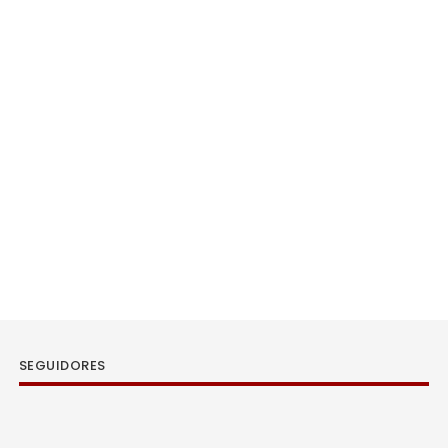
SEGUIDORES