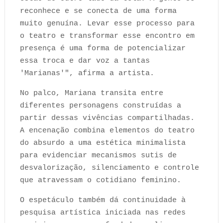
reconhece e se conecta de uma forma
muito genuína. Levar esse processo para
o teatro e transformar esse encontro em
presença é uma forma de potencializar
essa troca e dar voz a tantas
'Marianas'", afirma a artista.
No palco, Mariana transita entre
diferentes personagens construídas a
partir dessas vivências compartilhadas.
A encenação combina elementos do teatro
do absurdo a uma estética minimalista
para evidenciar mecanismos sutis de
desvalorização, silenciamento e controle
que atravessam o cotidiano feminino.
O espetáculo também dá continuidade à
pesquisa artística iniciada nas redes