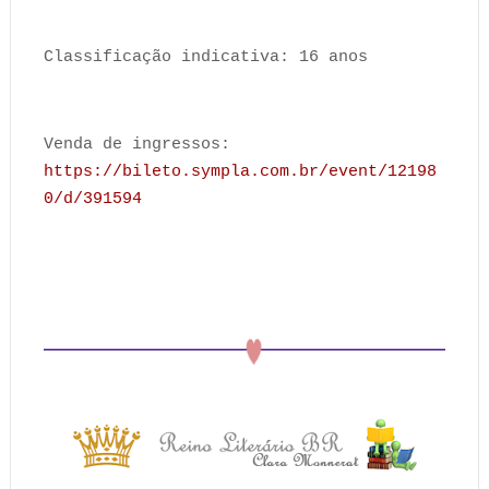
Classificação indicativa: 16 anos
Venda de ingressos:
https://bileto.sympla.com.br/event/12198
0/d/391594