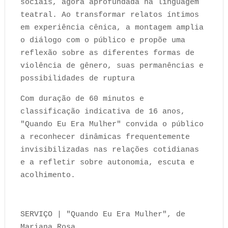
sociais, agora aprofundada na linguagem
teatral. Ao transformar relatos íntimos
em experiência cênica, a montagem amplia
o diálogo com o público e propõe uma
reflexão sobre as diferentes formas de
violência de gênero, suas permanências e
possibilidades de ruptura
Com duração de 60 minutos e
classificação indicativa de 16 anos,
"Quando Eu Era Mulher" convida o público
a reconhecer dinâmicas frequentemente
invisibilizadas nas relações cotidianas
e a refletir sobre autonomia, escuta e
acolhimento.
SERVIÇO | "Quando Eu Era Mulher", de
Mariana Rosa