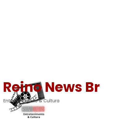
Reino News Br
Entretenimento & Cultura