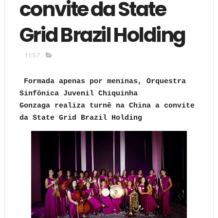
convite da State
Grid Brazil Holding
11:57
Formada apenas por meninas, Orquestra
Sinfônica Juvenil Chiquinha
Gonzaga
realiza turnê na China a convite
da State Grid Brazil Holding