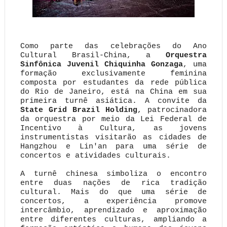
Como parte das celebrações do Ano
Cultural Brasil-China, a
Orquestra
Sinfônica Juvenil Chiquinha Gonzaga
, uma
formação exclusivamente feminina
composta por estudantes da rede pública
do Rio de Janeiro, está na China em sua
primeira turnê asiática. A convite da
State Grid Brazil Holding
, patrocinadora
da orquestra por meio da Lei Federal de
Incentivo à Cultura, as jovens
instrumentistas visitarão as cidades de
Hangzhou e Lin'an para uma série de
concertos e atividades culturais.
A turnê chinesa simboliza o encontro
entre duas nações de rica tradição
cultural. Mais do que uma série de
concertos, a experiência promove
intercâmbio, aprendizado e aproximação
entre diferentes culturas, ampliando a