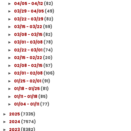
04/05 - 04/12
(82)
►
03/29 - 04/05
(49)
►
03/22 - 03/29
(82)
►
03/15 - 03/22
(59)
►
03/08 - 03/15
(82)
►
03/01 - 03/08
(78)
►
02/22 - 03/01
(74)
►
02/15 - 02/22
(20)
►
02/08 - 02/15
(57)
►
02/01 - 02/08
(106)
►
01/25 - 02/01
(91)
►
01/18 - 01/25
(81)
►
01/11 - 01/18
(85)
►
01/04 - 01/11
(77)
►
2025
(7335)
►
2024
(7574)
►
2023
(8382)
►