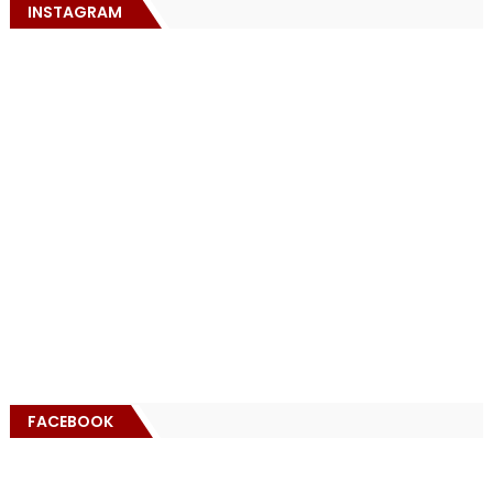
INSTAGRAM
FACEBOOK