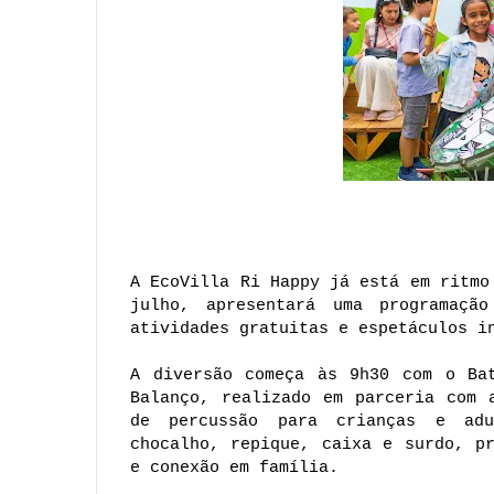
A EcoVilla Ri Happy já está em ritmo
julho, apresentará uma programação
atividades gratuitas e espetáculos i
A diversão começa às 9h30 com o Bat
Balanço, realizado em parceria com 
de percussão para crianças e adul
chocalho, repique, caixa e surdo, pr
e conexão em família. 