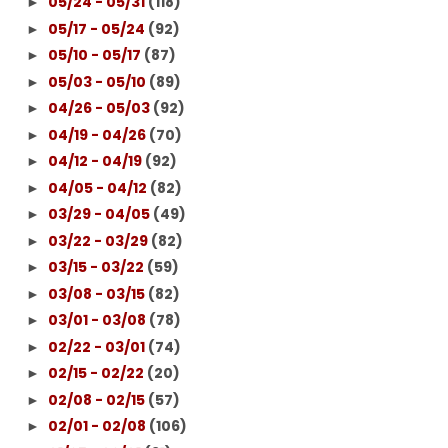
05/24 - 05/31
(118)
►
05/17 - 05/24
(92)
►
05/10 - 05/17
(87)
►
05/03 - 05/10
(89)
►
04/26 - 05/03
(92)
►
04/19 - 04/26
(70)
►
04/12 - 04/19
(92)
►
04/05 - 04/12
(82)
►
03/29 - 04/05
(49)
►
03/22 - 03/29
(82)
►
03/15 - 03/22
(59)
►
03/08 - 03/15
(82)
►
03/01 - 03/08
(78)
►
02/22 - 03/01
(74)
►
02/15 - 02/22
(20)
►
02/08 - 02/15
(57)
►
02/01 - 02/08
(106)
►