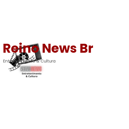
Reino News Br
Entretenimento & Cultura