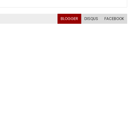
BLOGGER
DISQUS
FACEBOOK