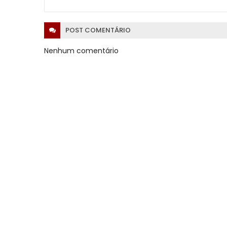
POST
COMENTÁRIO
Nenhum comentário