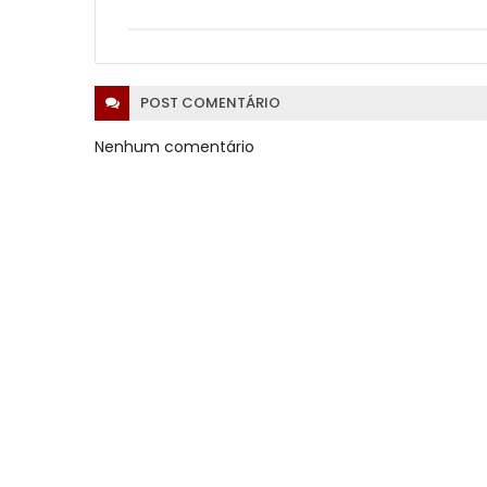
POST
COMENTÁRIO
Nenhum comentário