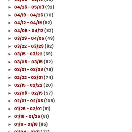
04/26 - 05/03
(92)
►
04/19 - 04/26
(70)
►
04/12 - 04/19
(92)
►
04/05 - 04/12
(82)
►
03/29 - 04/05
(49)
►
03/22 - 03/29
(82)
►
03/15 - 03/22
(59)
►
03/08 - 03/15
(82)
►
03/01 - 03/08
(78)
►
02/22 - 03/01
(74)
►
02/15 - 02/22
(20)
►
02/08 - 02/15
(57)
►
02/01 - 02/08
(106)
►
01/25 - 02/01
(91)
►
01/18 - 01/25
(81)
►
01/11 - 01/18
(85)
►