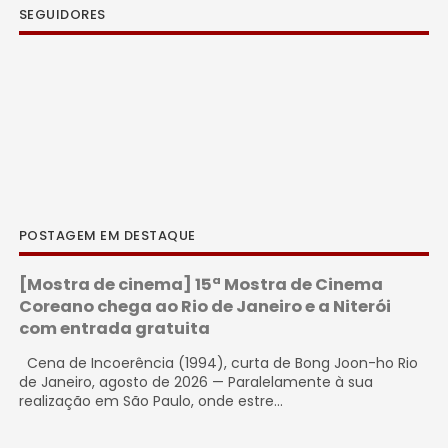
SEGUIDORES
POSTAGEM EM DESTAQUE
[Mostra de cinema] 15ª Mostra de Cinema
Coreano chega ao Rio de Janeiro e a Niterói
com entrada gratuita
Cena de Incoerência (1994), curta de Bong Joon-ho Rio
de Janeiro, agosto de 2026 — Paralelamente à sua
realização em São Paulo, onde estre...