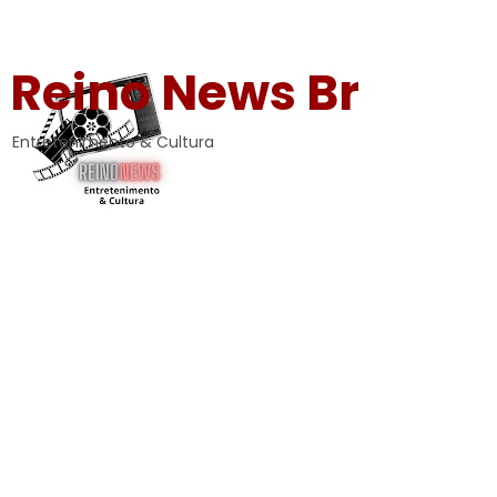
Reino News Br
Entretenimento & Cultura