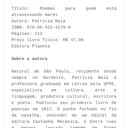
Título: Poemas para quem está
atravessando marés
Autora: Patricia Naia
ISBN: 978-85-422-4279-9
Páginas: 112
Preço livro físico: R$ 47,90
Editora Planeta
Sobre a autora
Natural de São Paulo, residente desde
sempre no Nordeste, Patricia Naia é
professora graduada em Letras pela UFPE,
especialista em cultura, arte e
linguagem, produtora cultural, escritora
e poeta. Publicou seu primeiro livro de
poesias em 2017, O punho fechado no fio
da navalha, vencedor de um edital da
editora Castanha Mecânica, e Entre ruas