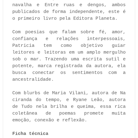
navalha e Entre ruas e dengos, ambos
publicados de forma independente, este é
o primeiro livro pela Editora Planeta.
Com poesias que falam sobre fé, amor,
confiança e relações interpessoais,
Patricia tem como objetivo guiar
leitores e leitoras em um amplo mergulho
sob o mar. Trazendo uma escrita sutil e
potente, marca registrada da autora, ela
busca conectar os sentimentos com a
ancestralidade.
Com blurbs de Maria Vilani, autora de Na
ciranda do tempo, e Ryane Leão, autora
de Tudo nela brilha e queima, essa rica
coletânea de poemas promete muita
emoção, conexão e reflexão.
Ficha técnica