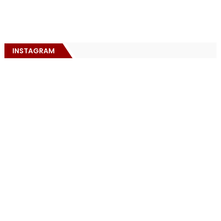
INSTAGRAM