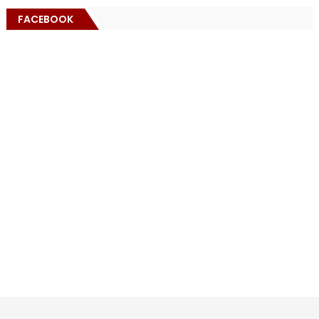
FACEBOOK