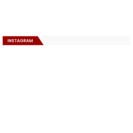
INSTAGRAM