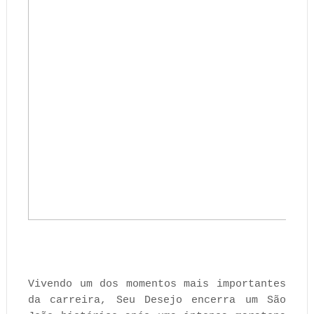
Vivendo um dos momentos mais importantes
da carreira, Seu Desejo encerra um São