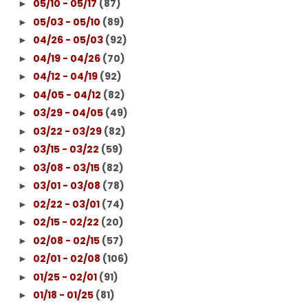
05/10 - 05/17
(87)
►
05/03 - 05/10
(89)
►
04/26 - 05/03
(92)
►
04/19 - 04/26
(70)
►
04/12 - 04/19
(92)
►
04/05 - 04/12
(82)
►
03/29 - 04/05
(49)
►
03/22 - 03/29
(82)
►
03/15 - 03/22
(59)
►
03/08 - 03/15
(82)
►
03/01 - 03/08
(78)
►
02/22 - 03/01
(74)
►
02/15 - 02/22
(20)
►
02/08 - 02/15
(57)
►
02/01 - 02/08
(106)
►
01/25 - 02/01
(91)
►
01/18 - 01/25
(81)
►