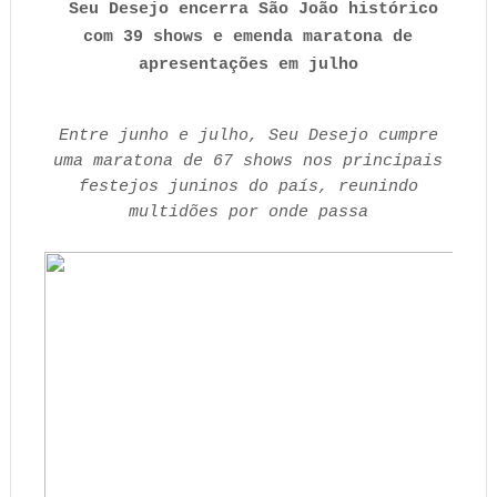
Seu Desejo encerra São João histórico
com 39 shows e emenda maratona de
apresentações em julho
Entre junho e julho, Seu Desejo cumpre
uma maratona de 67 shows nos principais
festejos juninos do país, reunindo
multidões por onde passa