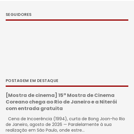
SEGUIDORES
POSTAGEM EM DESTAQUE
[Mostra de cinema] 15ª Mostra de Cinema
Coreano chega ao Rio de Janeiro e a Niterói
com entrada gratuita
Cena de Incoerência (1994), curta de Bong Joon-ho Rio
de Janeiro, agosto de 2026 — Paralelamente à sua
realização em São Paulo, onde estre...