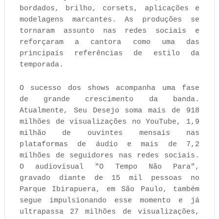
bordados, brilho, corsets, aplicações e
modelagens marcantes. As produções se
tornaram assunto nas redes sociais e
reforçaram a cantora como uma das
principais referências de estilo da
temporada.
O sucesso dos shows acompanha uma fase
de grande crescimento da banda.
Atualmente, Seu Desejo soma mais de 918
milhões de visualizações no YouTube, 1,9
milhão de ouvintes mensais nas
plataformas de áudio e mais de 7,2
milhões de seguidores nas redes sociais.
O audiovisual "O Tempo Não Para",
gravado diante de 15 mil pessoas no
Parque Ibirapuera, em São Paulo, também
segue impulsionando esse momento e já
ultrapassa 27 milhões de visualizações,