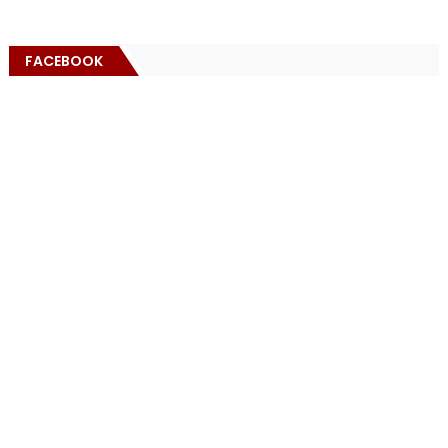
FACEBOOK