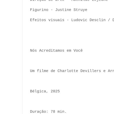
Figurino - Justine Struye
Efeitos visuais - Ludovic Desclin / 
Nós Acreditamos em Você
Um filme de Charlotte Devillers e Ar
Bélgica, 2025
Duração: 78 min.