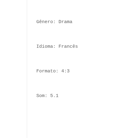
Gênero: Drama
Idioma: Francês
Formato: 4:3
Som: 5.1