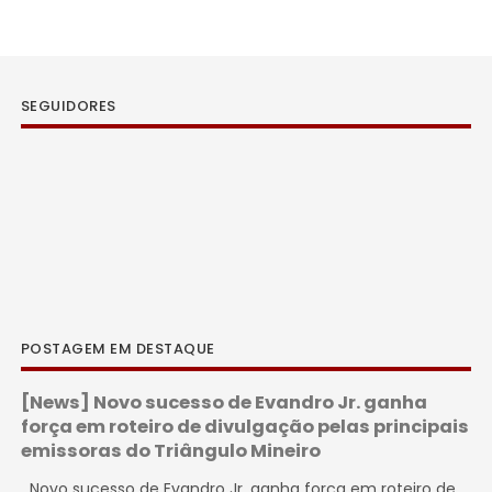
SEGUIDORES
POSTAGEM EM DESTAQUE
[News] Novo sucesso de Evandro Jr. ganha
força em roteiro de divulgação pelas principais
emissoras do Triângulo Mineiro
Novo sucesso de Evandro Jr. ganha força em roteiro de