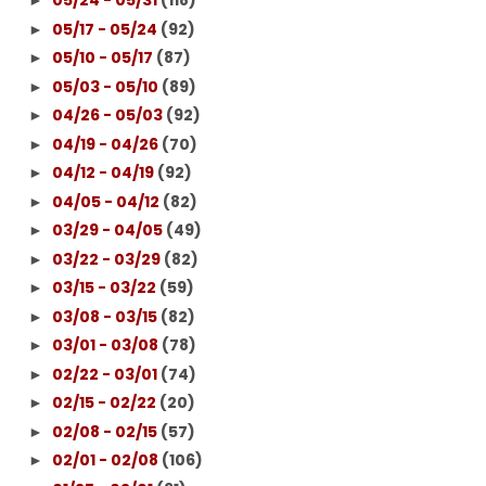
05/24 - 05/31
(118)
►
05/17 - 05/24
(92)
►
05/10 - 05/17
(87)
►
05/03 - 05/10
(89)
►
04/26 - 05/03
(92)
►
04/19 - 04/26
(70)
►
04/12 - 04/19
(92)
►
04/05 - 04/12
(82)
►
03/29 - 04/05
(49)
►
03/22 - 03/29
(82)
►
03/15 - 03/22
(59)
►
03/08 - 03/15
(82)
►
03/01 - 03/08
(78)
►
02/22 - 03/01
(74)
►
02/15 - 02/22
(20)
►
02/08 - 02/15
(57)
►
02/01 - 02/08
(106)
►