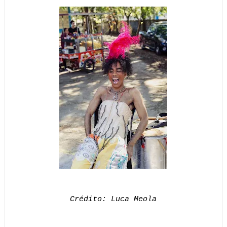
 Crédito: Luca Meola 