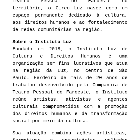
Teatro Pessoal do Faroeste no 
território, o Circo Luz nasce como um 
espaço permanente dedicado à cultura, 
aos direitos humanos e ao fortalecimento 
de redes comunitárias na região.
Sobre o Instituto Luz 
Fundado em 2018, o Instituto Luz de 
Cultura e Direitos Humanos é uma 
organização sem fins lucrativos que atua 
na região da Luz, no centro de São 
Paulo. Herdeiro de mais de 20 anos de 
trabalho desenvolvido pela Companhia de 
Teatro Pessoal do Faroeste, o Instituto 
reúne artistas, ativistas e agentes 
culturais comprometidos com a promoção 
dos direitos humanos e da transformação 
social por meio da cultura.
Sua atuação combina ações artísticas, 