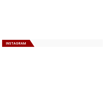
INSTAGRAM