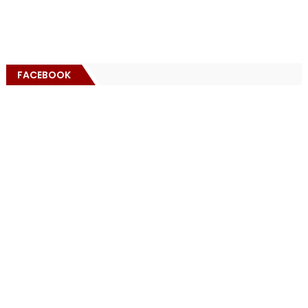
FACEBOOK