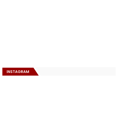
INSTAGRAM