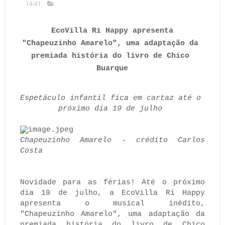
14:41
EcoVilla Ri Happy apresenta 
"Chapeuzinho Amarelo”
, uma 
adaptação da 
premiada história do livro de Chico 
Buarque
Espetáculo infantil fica em cartaz até o 
próximo dia 19 de julho 
Chapeuzinho Amarelo - crédito Carlos 
Costa 
Novidade para as férias! Até o próximo 
dia 19 de julho, a EcoVilla Ri Happy 
apresenta o musical inédito, 
"Chapeuzinho Amarelo", uma adaptação da 
premiada história do livro de Chico 