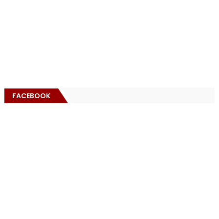
FACEBOOK