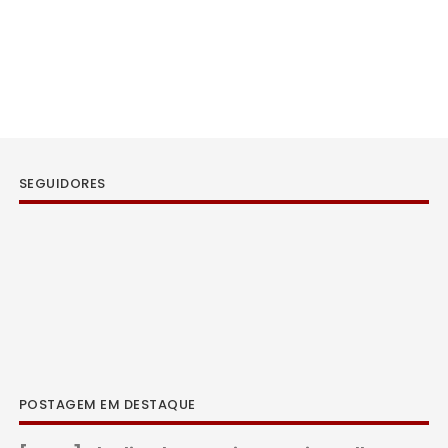
SEGUIDORES
POSTAGEM EM DESTAQUE