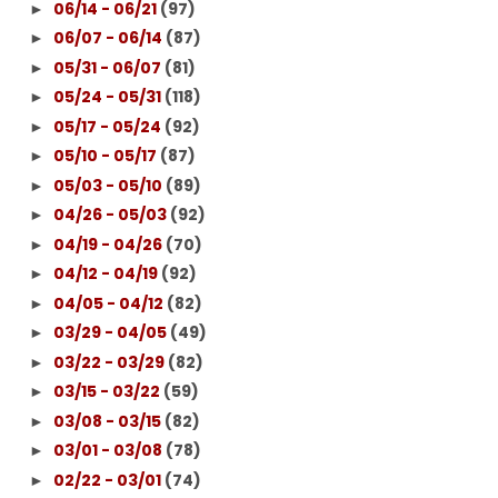
06/14 - 06/21
(97)
►
06/07 - 06/14
(87)
►
05/31 - 06/07
(81)
►
05/24 - 05/31
(118)
►
05/17 - 05/24
(92)
►
05/10 - 05/17
(87)
►
05/03 - 05/10
(89)
►
04/26 - 05/03
(92)
►
04/19 - 04/26
(70)
►
04/12 - 04/19
(92)
►
04/05 - 04/12
(82)
►
03/29 - 04/05
(49)
►
03/22 - 03/29
(82)
►
03/15 - 03/22
(59)
►
03/08 - 03/15
(82)
►
03/01 - 03/08
(78)
►
02/22 - 03/01
(74)
►