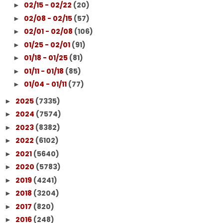
02/15 - 02/22
(20)
►
02/08 - 02/15
(57)
►
02/01 - 02/08
(106)
►
01/25 - 02/01
(91)
►
01/18 - 01/25
(81)
►
01/11 - 01/18
(85)
►
01/04 - 01/11
(77)
►
2025
(7335)
►
2024
(7574)
►
2023
(8382)
►
2022
(6102)
►
2021
(5640)
►
2020
(5783)
►
2019
(4241)
►
2018
(3204)
►
2017
(820)
►
2016
(248)
►