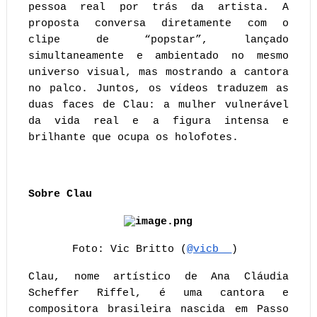
pessoa real por trás da artista. A 
proposta conversa diretamente com o 
clipe de “popstar”, lançado 
simultaneamente e ambientado no mesmo 
universo visual, mas mostrando a cantora 
no palco. Juntos, os vídeos traduzem as 
duas faces de Clau: a mulher vulnerável 
da vida real e a figura intensa e 
brilhante que ocupa os holofotes.
Sobre Clau
Foto: Vic Britto (
@vicb__
) 
Clau, nome artístico de Ana Cláudia 
Scheffer Riffel, é uma cantora e 
compositora brasileira nascida em Passo 