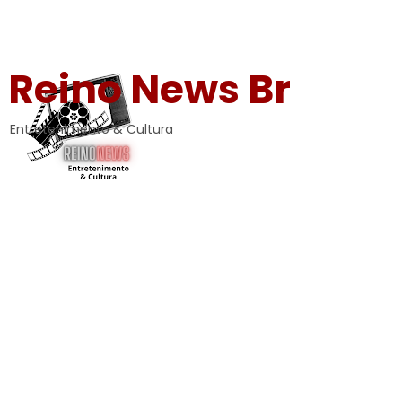
Reino News Br
Entretenimento & Cultura