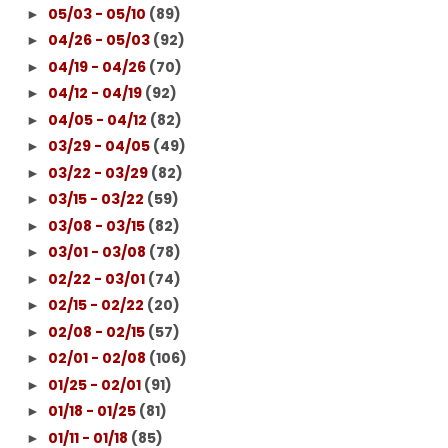
05/03 - 05/10
(89)
►
04/26 - 05/03
(92)
►
04/19 - 04/26
(70)
►
04/12 - 04/19
(92)
►
04/05 - 04/12
(82)
►
03/29 - 04/05
(49)
►
03/22 - 03/29
(82)
►
03/15 - 03/22
(59)
►
03/08 - 03/15
(82)
►
03/01 - 03/08
(78)
►
02/22 - 03/01
(74)
►
02/15 - 02/22
(20)
►
02/08 - 02/15
(57)
►
02/01 - 02/08
(106)
►
01/25 - 02/01
(91)
►
01/18 - 01/25
(81)
►
01/11 - 01/18
(85)
►