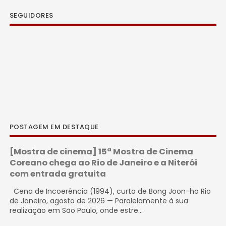
SEGUIDORES
POSTAGEM EM DESTAQUE
[Mostra de cinema] 15ª Mostra de Cinema
Coreano chega ao Rio de Janeiro e a Niterói
com entrada gratuita
Cena de Incoerência (1994), curta de Bong Joon-ho Rio
de Janeiro, agosto de 2026 — Paralelamente à sua
realização em São Paulo, onde estre...