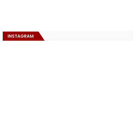
INSTAGRAM