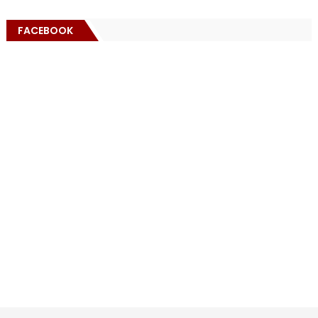
FACEBOOK