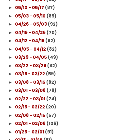
05/10 - 05/17
(87)
►
05/03 - 05/10
(89)
►
04/26 - 05/03
(92)
►
04/19 - 04/26
(70)
►
04/12 - 04/19
(92)
►
04/05 - 04/12
(82)
►
03/29 - 04/05
(49)
►
03/22 - 03/29
(82)
►
03/15 - 03/22
(59)
►
03/08 - 03/15
(82)
►
03/01 - 03/08
(78)
►
02/22 - 03/01
(74)
►
02/15 - 02/22
(20)
►
02/08 - 02/15
(57)
►
02/01 - 02/08
(106)
►
01/25 - 02/01
(91)
►