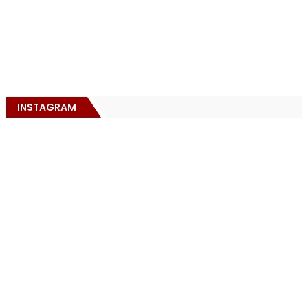
INSTAGRAM