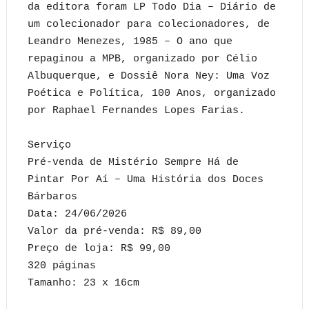
da editora foram LP Todo Dia – Diário de
um colecionador para colecionadores, de
Leandro Menezes, 1985 – O ano que
repaginou a MPB, organizado por Célio
Albuquerque, e Dossiê Nora Ney: Uma Voz
Poética e Política, 100 Anos, organizado
por Raphael Fernandes Lopes Farias.
Serviço
Pré-venda de Mistério Sempre Há de
Pintar Por Aí – Uma História dos Doces
Bárbaros
Data: 24/06/2026
Valor da pré-venda: R$ 89,00
Preço de loja: R$ 99,00
320 páginas
Tamanho: 23 x 16cm