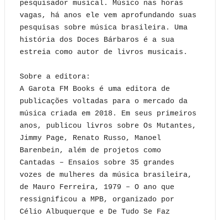
pesquisador musical. Músico nas horas
vagas, há anos ele vem aprofundando suas
pesquisas sobre música brasileira. Uma
história dos Doces Bárbaros é a sua
estreia como autor de livros musicais.
Sobre a editora:
A Garota FM Books é uma editora de
publicações voltadas para o mercado da
música criada em 2018. Em seus primeiros
anos, publicou livros sobre Os Mutantes,
Jimmy Page, Renato Russo, Manoel
Barenbein, além de projetos como
Cantadas – Ensaios sobre 35 grandes
vozes de mulheres da música brasileira,
de Mauro Ferreira, 1979 – O ano que
ressignificou a MPB, organizado por
Célio Albuquerque e De Tudo Se Faz