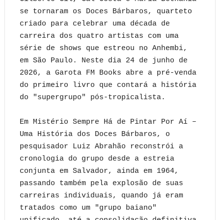
se tornaram os Doces Bárbaros, quarteto
criado para celebrar uma década de
carreira dos quatro artistas com uma
série de shows que estreou no Anhembi,
em São Paulo. Neste dia 24 de junho de
2026, a Garota FM Books abre a pré-venda
do primeiro livro que contará a história
do "supergrupo" pós-tropicalista.
Em Mistério Sempre Há de Pintar Por Aí –
Uma História dos Doces Bárbaros, o
pesquisador Luiz Abrahão reconstrói a
cronologia do grupo desde a estreia
conjunta em Salvador, ainda em 1964,
passando também pela explosão de suas
carreiras individuais, quando já eram
tratados como um "grupo baiano"