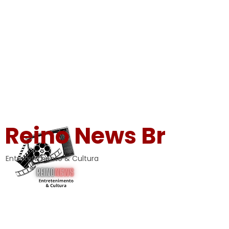
Reino News Br
Entretenimento & Cultura