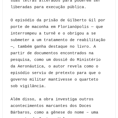
suas letras alterados para poderem ser
liberadas para execução pública.
O episódio da prisão de Gilberto Gil por
porte de maconha em Florianópolis — que
interrompeu a turnê e o obrigou a se
submeter a um tratamento de reabilitação
—, também ganha destaque no livro. A
partir de documentos encontrados na
pesquisa, como um dossiê do Ministério
da Aeronáutica, o autor revela como o
episódio serviu de pretexto para que o
governo militar mantivesse o quarteto
sob vigilância.
Além disso, a obra investiga outros
acontecimentos marcantes dos Doces
Bárbaros, como a gênese do nome – uma