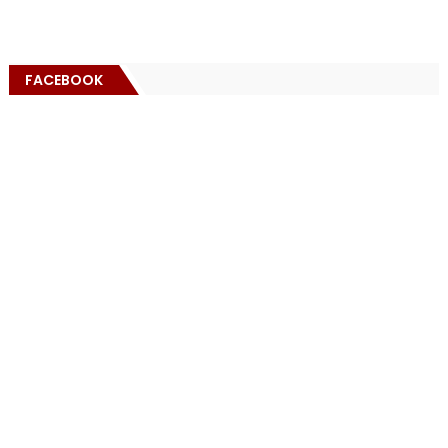
FACEBOOK