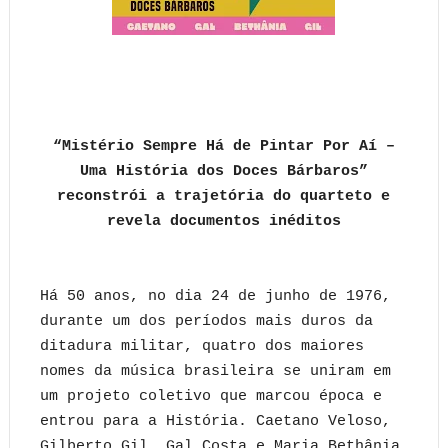
“Mistério Sempre Há de Pintar Por Aí –
Uma História dos Doces Bárbaros”
reconstrói a trajetória do quarteto e
revela documentos inéditos
Há 50 anos, no dia 24 de junho de 1976,
durante um dos períodos mais duros da
ditadura militar, quatro dos maiores
nomes da música brasileira se uniram em
um projeto coletivo que marcou época e
entrou para a História. Caetano Veloso,
Gilberto Gil, Gal Costa e Maria Bethânia