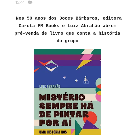
15:44
Nos 50 anos dos Doces Bárbaros, editora
Garota FM Books e Luiz Abrahão abrem
pré-venda de livro que conta a história
do grupo