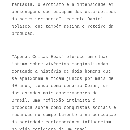
fantasia, o erotismo e a intensidade em
personagens que escapam dos estereótipos
do homem sertanejo”, comenta Daniel
Nolasco, que também assina o roteiro da
produção.
“Apenas Coisas Boas” oferece um olhar
íntimo sobre vivências marginalizadas,
contando a história de dois homens que
se apaixonam e ficam juntos por mais de
40 anos, tendo como cenário Goiás, um
dos estados mais conservadores do
Brasil. Uma reflexão intimista é
proposta sobre como conquistas sociais e
mudanças no comportamento e na percepção
da sociedade contemporânea influenciam
na vida cotidiana de um casal