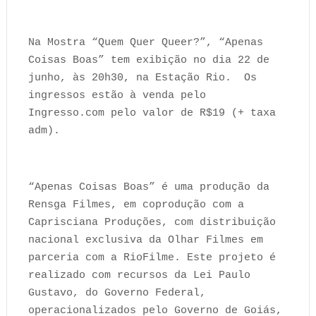
Na Mostra “Quem Quer Queer?”, “Apenas
Coisas Boas” tem exibição no dia 22 de
junho, às 20h30, na Estação Rio. Os
ingressos estão à venda pelo
Ingresso.com pelo valor de R$19 (+ taxa
adm).
“Apenas Coisas Boas” é uma produção da
Rensga Filmes, em coprodução com a
Caprisciana Produções, com distribuição
nacional exclusiva da Olhar Filmes em
parceria com a RioFilme. Este projeto é
realizado com recursos da Lei Paulo
Gustavo, do Governo Federal,
operacionalizados pelo Governo de Goiás,