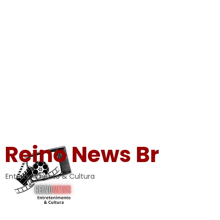
Reino News Br
Entretenimento & Cultura