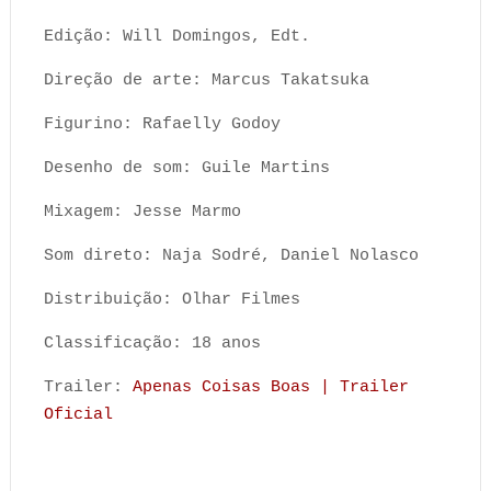
Edição: Will Domingos, Edt.
Direção de arte: Marcus Takatsuka
Figurino: Rafaelly Godoy
Desenho de som: Guile Martins
Mixagem: Jesse Marmo
Som direto: Naja Sodré, Daniel Nolasco
Distribuição: Olhar Filmes
Classificação: 18 anos
Trailer:
Apenas Coisas Boas | Trailer
Oficial