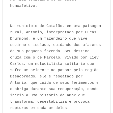
homoafetivo.
No município de Catalão, em uma paisagem
rural, Antonio, interpretado por Lucas
Drummond, é um fazendeiro que vive
sozinho e isolado, cuidando dos afazeres
de sua pequena fazenda. Seu destino
cruza com o de Marcelo, vivido por Liev
Carlos, um motociclista solitário que
sofre um acidente ao passar pela região.
Desacordado, ele é resgatado por
Antonio, que cuida de seus ferimentos e
o abriga durante sua recuperação, dando
início a uma história de amor que
transforma, desestabiliza e provoca
rupturas em cada um deles.