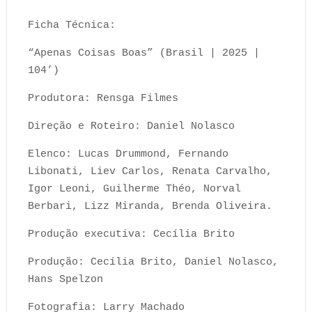
Ficha Técnica:
“Apenas Coisas Boas” (Brasil | 2025 |
104’)
Produtora: Rensga Filmes
Direção e Roteiro: Daniel Nolasco
Elenco: Lucas Drummond, Fernando
Libonati, Liev Carlos, Renata Carvalho,
Igor Leoni, Guilherme Théo, Norval
Berbari, Lizz Miranda, Brenda Oliveira.
Produção executiva: Cecília Brito
Produção: Cecília Brito, Daniel Nolasco,
Hans Spelzon
Fotografia: Larry Machado