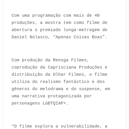
Com uma programação com mais de 40
produções, a mostra tem como filme de
abertura o premiado longa-metragem de
Daniel Nolasco, “Apenas Coisas Boas”.
Com produção da Rensga Filmes,
coprodução da Caprisciana Produções e
distribuição da Olhar Filmes, o filme
utiliza do realismo fantástico e dos
gêneros do melodrama e do suspense, em
uma narrativa protagonizada por
personagens LGBTQIAP+.
“O filme explora a vulnerabilidade, a