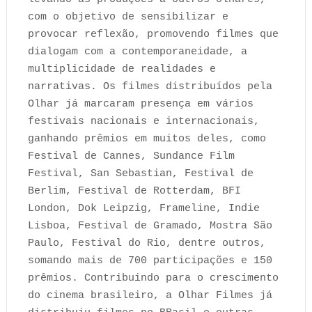
com o objetivo de sensibilizar e
provocar reflexão, promovendo filmes que
dialogam com a contemporaneidade, a
multiplicidade de realidades e
narrativas. Os filmes distribuídos pela
Olhar já marcaram presença em vários
festivais nacionais e internacionais,
ganhando prêmios em muitos deles, como
Festival de Cannes, Sundance Film
Festival, San Sebastian, Festival de
Berlim, Festival de Rotterdam, BFI
London, Dok Leipzig, Frameline, Indie
Lisboa, Festival de Gramado, Mostra São
Paulo, Festival do Rio, dentre outros,
somando mais de 700 participações e 150
prêmios. Contribuindo para o crescimento
do cinema brasileiro, a Olhar Filmes já