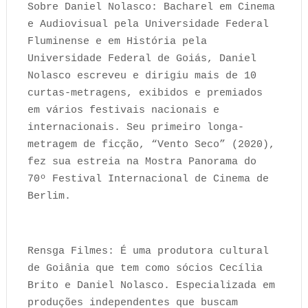
Sobre Daniel Nolasco: Bacharel em Cinema
e Audiovisual pela Universidade Federal
Fluminense e em História pela
Universidade Federal de Goiás, Daniel
Nolasco escreveu e dirigiu mais de 10
curtas-metragens, exibidos e premiados
em vários festivais nacionais e
internacionais. Seu primeiro longa-
metragem de ficção, “Vento Seco” (2020),
fez sua estreia na Mostra Panorama do
70º Festival Internacional de Cinema de
Berlim.
Rensga Filmes: É uma produtora cultural
de Goiânia que tem como sócios Cecília
Brito e Daniel Nolasco. Especializada em
produções independentes que buscam