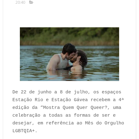
20:40
De 22 de junho a 8 de julho, os espaços
Estação Rio e Estação Gávea recebem a 4ª
edição da “Mostra Quem Quer Queer?, uma
celebração a todas as formas de ser e
desejar, em referência ao Mês do Orgulho
LGBTQIA+.