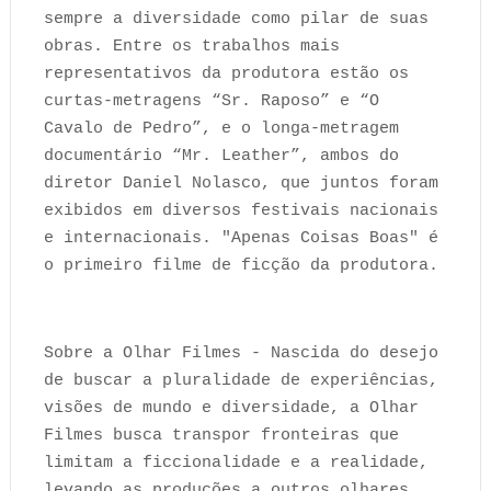
sempre a diversidade como pilar de suas
obras. Entre os trabalhos mais
representativos da produtora estão os
curtas-metragens “Sr. Raposo” e “O
Cavalo de Pedro”, e o longa-metragem
documentário “Mr. Leather”, ambos do
diretor Daniel Nolasco, que juntos foram
exibidos em diversos festivais nacionais
e internacionais. "Apenas Coisas Boas" é
o primeiro filme de ficção da produtora.
Sobre a Olhar Filmes - Nascida do desejo
de buscar a pluralidade de experiências,
visões de mundo e diversidade, a Olhar
Filmes busca transpor fronteiras que
limitam a ficcionalidade e a realidade,
levando as produções a outros olhares,