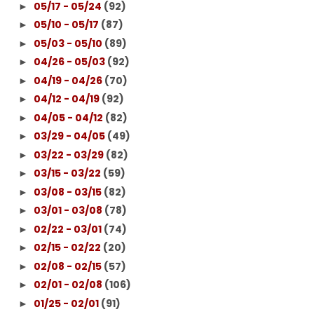
05/17 - 05/24
(92)
►
05/10 - 05/17
(87)
►
05/03 - 05/10
(89)
►
04/26 - 05/03
(92)
►
04/19 - 04/26
(70)
►
04/12 - 04/19
(92)
►
04/05 - 04/12
(82)
►
03/29 - 04/05
(49)
►
03/22 - 03/29
(82)
►
03/15 - 03/22
(59)
►
03/08 - 03/15
(82)
►
03/01 - 03/08
(78)
►
02/22 - 03/01
(74)
►
02/15 - 02/22
(20)
►
02/08 - 02/15
(57)
►
02/01 - 02/08
(106)
►
01/25 - 02/01
(91)
►