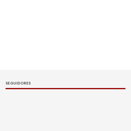
SEGUIDORES