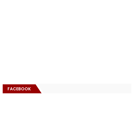
FACEBOOK