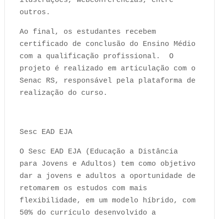
ilustrações, webconferências, entre
outros.
Ao final, os estudantes recebem
certificado de conclusão do Ensino Médio
com a qualificação profissional. O
projeto é realizado em articulação com o
Senac RS, responsável pela plataforma de
realização do curso.
Sesc EAD EJA
O Sesc EAD EJA (Educação a Distância
para Jovens e Adultos) tem como objetivo
dar a jovens e adultos a oportunidade de
retomarem os estudos com mais
flexibilidade, em um modelo híbrido, com
50% do currículo desenvolvido a