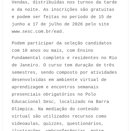
Vendas, distribuídas nos turnos da tarde
e da noite. As inscrições são gratuitas
e podem ser feitas no período de 15 de
junho a 17 de julho de 2026 pelo site
www.sesc.com.br/ead.
Podem participar da seleção candidatos
com 18 anos ou mais, com Ensino
Fundamental completo e residentes no Rio
de Janeiro. O curso tem duração de três
semestres, sendo composto por atividades
desenvolvidas em ambiente virtual de
aprendizagem e encontros semanais
presenciais obrigatórios no Polo
Educacional Sesc, localizado na Barra
Olímpica. Na mediação do conteúdo
virtual são utilizados recursos como
videoaulas, quizzes, questionários,