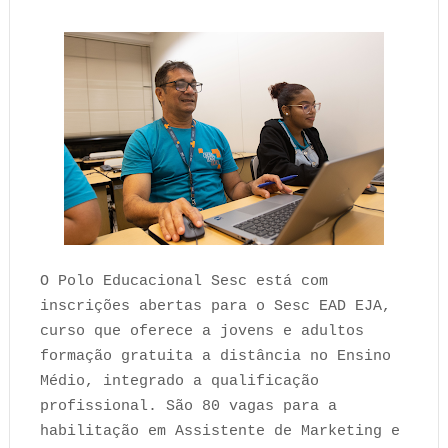
O Polo Educacional Sesc está com
inscrições abertas para o Sesc EAD EJA,
curso que oferece a jovens e adultos
formação gratuita a distância no Ensino
Médio, integrado a qualificação
profissional. São 80 vagas para a
habilitação em Assistente de Marketing e