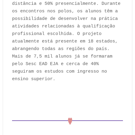
distância e 50% presencialmente. Durante
os encontros nos polos, os alunos têm a
possibilidade de desenvolver na prática
atividades relacionadas à qualificação
profissional escolhida. O projeto
atualmente está presente em 18 estados,
abrangendo todas as regiões do país.
Mais de 7,5 mil alunos já se formaram
pelo Sesc EAD EJA e cerca de 40%
seguiram os estudos com ingresso no
ensino superior.