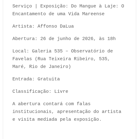
Serviço | Exposição: Do Mangue à Laje: O
Encantamento de uma Vida Mareense
Artista: Affonso DaLua
Abertura: 26 de junho de 2026, às 18h
Local: Galeria 535 – Observatório de
Favelas (Rua Teixeira Ribeiro, 535,
Maré, Rio de Janeiro)
Entrada: Gratuita
Classificação: Livre
A abertura contará com falas
institucionais, apresentação do artista
e visita mediada pela exposição.