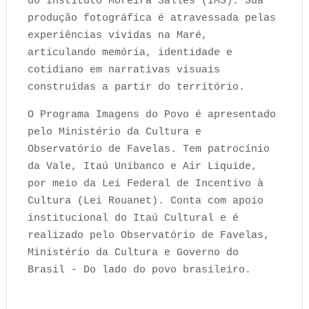
do Instituto Moreira Salles (IMS). Sua
produção fotográfica é atravessada pelas
experiências vividas na Maré,
articulando memória, identidade e
cotidiano em narrativas visuais
construídas a partir do território.
O Programa Imagens do Povo é apresentado
pelo Ministério da Cultura e
Observatório de Favelas. Tem patrocínio
da Vale, Itaú Unibanco e Air Liquide,
por meio da Lei Federal de Incentivo à
Cultura (Lei Rouanet). Conta com apoio
institucional do Itaú Cultural e é
realizado pelo Observatório de Favelas,
Ministério da Cultura e Governo do
Brasil - Do lado do povo brasileiro.