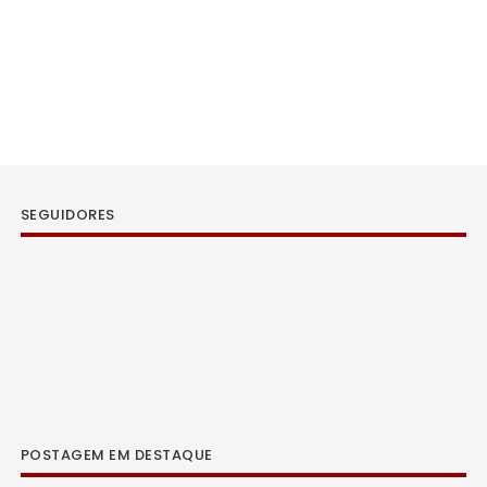
SEGUIDORES
POSTAGEM EM DESTAQUE