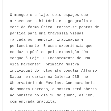
O mangue e a laje, dois espaços que
atravessam a história e a geografia da
Maré de forma única, tornam-se pontos de
partida para uma travessia visual
marcada por memória, imaginação e
pertencimento. É essa experiência que
conduz o público pela exposição “Do
Mangue à Laje: O Encantamento de uma
Vida Mareense”, primeira mostra
individual do fotógrafo popular Affonso
DaLua, em cartaz na Galeria 535, no
Observatório de Favelas. Com curadoria
de Monara Barreto, a mostra será aberta
ao público no dia 26 de junho, às 18h,
com entrada gratuita.