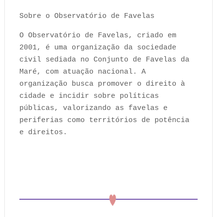
Sobre o Observatório de Favelas
O Observatório de Favelas, criado em
2001, é uma organização da sociedade
civil sediada no Conjunto de Favelas da
Maré, com atuação nacional. A
organização busca promover o direito à
cidade e incidir sobre políticas
públicas, valorizando as favelas e
periferias como territórios de potência
e direitos.