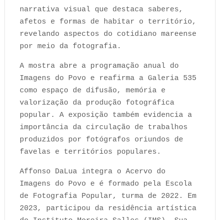
narrativa visual que destaca saberes,
afetos e formas de habitar o território,
revelando aspectos do cotidiano mareense
por meio da fotografia.
A mostra abre a programação anual do
Imagens do Povo e reafirma a Galeria 535
como espaço de difusão, memória e
valorização da produção fotográfica
popular. A exposição também evidencia a
importância da circulação de trabalhos
produzidos por fotógrafos oriundos de
favelas e territórios populares.
Affonso DaLua integra o Acervo do
Imagens do Povo e é formado pela Escola
de Fotografia Popular, turma de 2022. Em
2023, participou da residência artística