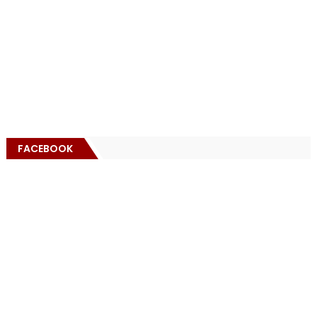
FACEBOOK