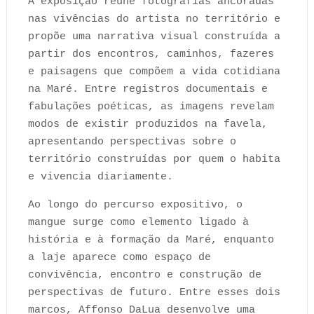
A exposição reúne fotografias ancoradas
nas vivências do artista no território e
propõe uma narrativa visual construída a
partir dos encontros, caminhos, fazeres
e paisagens que compõem a vida cotidiana
na Maré. Entre registros documentais e
fabulações poéticas, as imagens revelam
modos de existir produzidos na favela,
apresentando perspectivas sobre o
território construídas por quem o habita
e vivencia diariamente.
Ao longo do percurso expositivo, o
mangue surge como elemento ligado à
história e à formação da Maré, enquanto
a laje aparece como espaço de
convivência, encontro e construção de
perspectivas de futuro. Entre esses dois
marcos, Affonso DaLua desenvolve uma