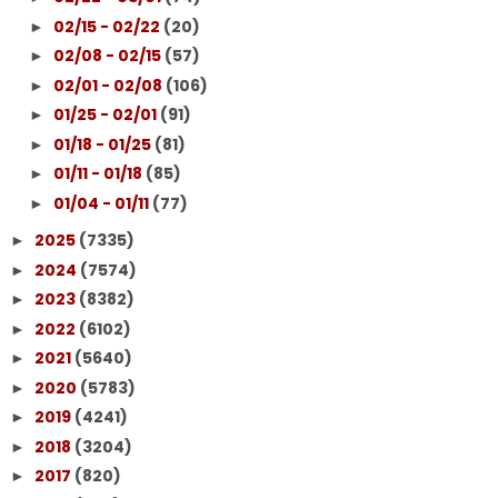
02/15 - 02/22
(20)
►
02/08 - 02/15
(57)
►
02/01 - 02/08
(106)
►
01/25 - 02/01
(91)
►
01/18 - 01/25
(81)
►
01/11 - 01/18
(85)
►
01/04 - 01/11
(77)
►
2025
(7335)
►
2024
(7574)
►
2023
(8382)
►
2022
(6102)
►
2021
(5640)
►
2020
(5783)
►
2019
(4241)
►
2018
(3204)
►
2017
(820)
►