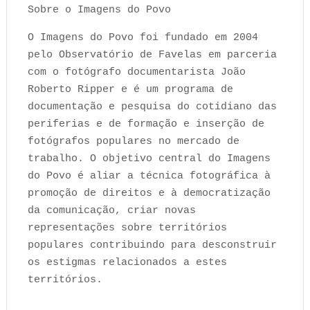
Sobre o Imagens do Povo
O Imagens do Povo foi fundado em 2004
pelo Observatório de Favelas em parceria
com o fotógrafo documentarista João
Roberto Ripper e é um programa de
documentação e pesquisa do cotidiano das
periferias e de formação e inserção de
fotógrafos populares no mercado de
trabalho. O objetivo central do Imagens
do Povo é aliar a técnica fotográfica à
promoção de direitos e à democratização
da comunicação, criar novas
representações sobre territórios
populares contribuindo para desconstruir
os estigmas relacionados a estes
territórios.