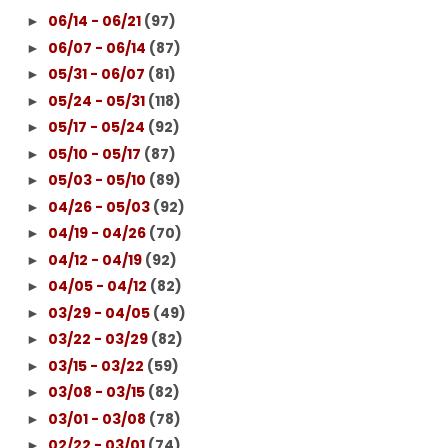
06/14 - 06/21
(97)
►
06/07 - 06/14
(87)
►
05/31 - 06/07
(81)
►
05/24 - 05/31
(118)
►
05/17 - 05/24
(92)
►
05/10 - 05/17
(87)
►
05/03 - 05/10
(89)
►
04/26 - 05/03
(92)
►
04/19 - 04/26
(70)
►
04/12 - 04/19
(92)
►
04/05 - 04/12
(82)
►
03/29 - 04/05
(49)
►
03/22 - 03/29
(82)
►
03/15 - 03/22
(59)
►
03/08 - 03/15
(82)
►
03/01 - 03/08
(78)
►
02/22 - 03/01
(74)
►