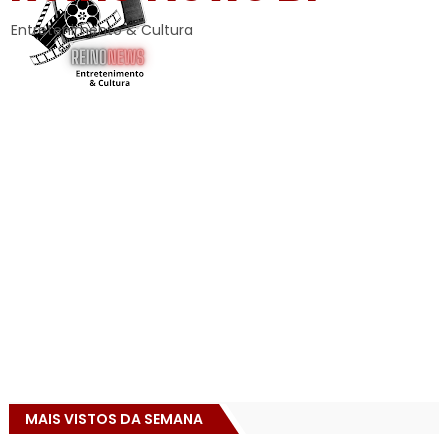
Entretenimento & Cultura
MAIS VISTOS DA SEMANA