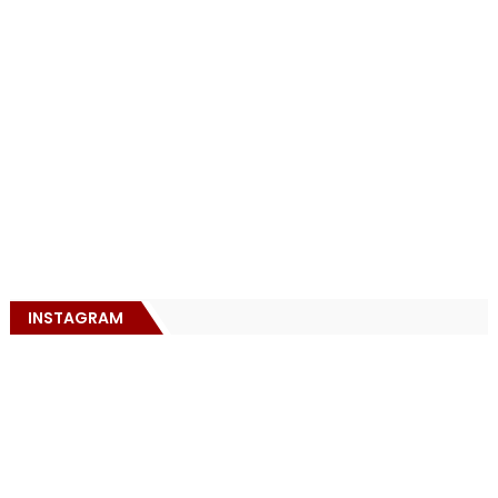
INSTAGRAM