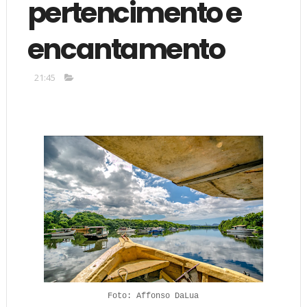
pertencimento e
encantamento
21:45
Foto: Affonso DaLua