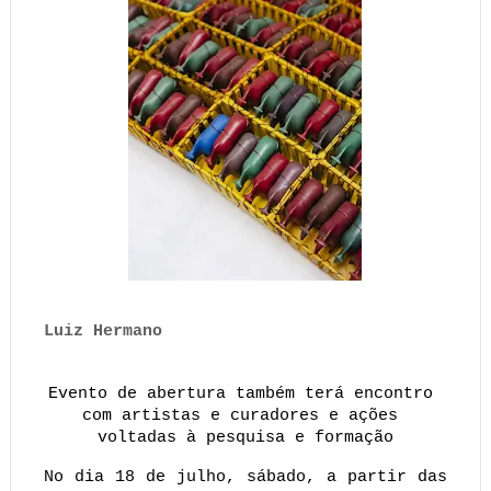
Luiz Hermano
Evento de abertura também terá encontro 
com artistas e curadores e ações 
voltadas à pesquisa e formação
No dia 18 de julho, sábado, a partir das 