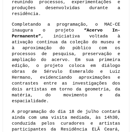
reunindo processos, experimentações e 
produções desenvolvidas durante a 
residência.
Completando a programação, o MAC-CE 
inaugura o projeto 
“Acervo In-
Permanente”
, iniciativa voltada à 
ativação contínua da coleção do museu e 
à aproximação do público com os 
processos de pesquisa, preservação e 
ampliação do acervo. Em sua primeira 
edição, o projeto coloca em diálogo 
obras de Sérvulo Esmeraldo e Luiz 
Hermano, evidenciando aproximações e 
contrastes entre as investigações dos 
dois artistas em torno da geometria, da 
matéria, do movimento e da 
espacialidade.
A programação do dia 18 de julho contará 
ainda com uma visita mediada, às 14h30, 
conduzida pelos curadores e artistas 
participantes da Residência ELÃ Ceará, 