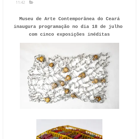
11:42
Museu de Arte Contemporânea do Ceará 
inaugura programação no dia 18 de julho 
com cinco exposições inéditas