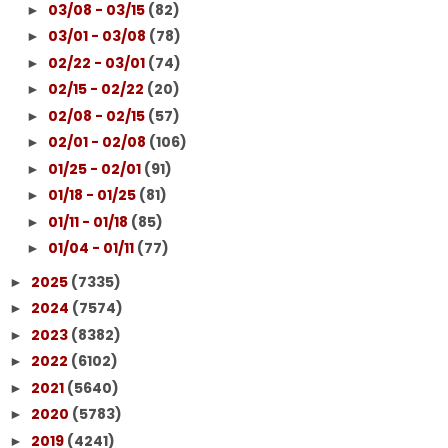
03/08 - 03/15
(82)
►
03/01 - 03/08
(78)
►
02/22 - 03/01
(74)
►
02/15 - 02/22
(20)
►
02/08 - 02/15
(57)
►
02/01 - 02/08
(106)
►
01/25 - 02/01
(91)
►
01/18 - 01/25
(81)
►
01/11 - 01/18
(85)
►
01/04 - 01/11
(77)
►
2025
(7335)
►
2024
(7574)
►
2023
(8382)
►
2022
(6102)
►
2021
(5640)
►
2020
(5783)
►
2019
(4241)
►