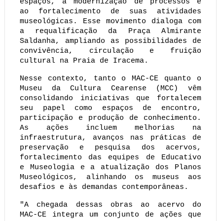
espaços, à modernização de processos e 
ao fortalecimento de suas atividades 
museológicas. Esse movimento dialoga com 
a requalificação da Praça Almirante 
Saldanha, ampliando as possibilidades de 
convivência, circulação e fruição 
cultural na Praia de Iracema.
Nesse contexto, tanto o MAC-CE quanto o 
Museu da Cultura Cearense (MCC) vêm 
consolidando iniciativas que fortalecem 
seu papel como espaços de encontro, 
participação e produção de conhecimento. 
As ações incluem melhorias na 
infraestrutura, avanços nas práticas de 
preservação e pesquisa dos acervos, 
fortalecimento das equipes de Educativo 
e Museologia e a atualização dos Planos 
Museológicos, alinhando os museus aos 
desafios e às demandas contemporâneas.
"A chegada dessas obras ao acervo do 
MAC-CE integra um conjunto de ações que 