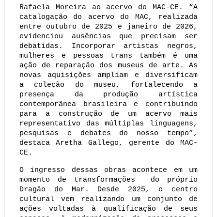
Rafaela Moreira ao acervo do MAC-CE. “A 
catalogação do acervo do MAC, realizada 
entre outubro de 2025 e janeiro de 2026, 
evidenciou ausências que precisam ser 
debatidas. Incorporar artistas negros, 
mulheres e pessoas trans também é uma 
ação de reparação dos museus de arte. As 
novas aquisições ampliam e diversificam 
a coleção do museu, fortalecendo a 
presença da produção artística 
contemporânea brasileira e contribuindo 
para a construção de um acervo mais 
representativo das múltiplas linguagens, 
pesquisas e debates do nosso tempo”, 
destaca Aretha Gallego, gerente do MAC-
CE. 
O ingresso dessas obras acontece em um 
momento de transformações  do próprio 
Dragão do Mar. Desde 2025, o centro 
cultural vem realizando um conjunto de 
ações voltadas à qualificação de seus 