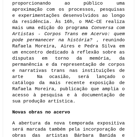
proporcionando ao público uma 
aproximação com os processos, pesquisas 
e experimentações desenvolvidos ao longo 
da residência. Às 16h, o MAC-CE realiza 
mais uma edição do programa 
Conversa com 
Artistas - 
Corpos Trans em Acervo: quem 
pode permanecer na história?
, reunindo 
Rafaela Moreira, Aires e Pedra Silva em 
um encontro dedicado à reflexão
 sobre as 
disputas em torno da memória, da 
permanência e da representação de corpos 
e narrativas trans nas instituições de 
arte
  Na ocasião, será lançado o 
catálogo da mais recente exposição de 
Rafaela Moreira, publicação que amplia o 
acesso à pesquisa e à documentação de 
sua produção artística.
Novas obras no acervo
A abertura da nova temporada expositiva 
será marcada também pela incorporação de 
obras das artistas Bárbara Banida e 