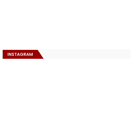
INSTAGRAM