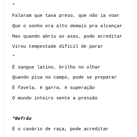
*
Falaram que tava preso, que não ia voar
Que o sonho era alto demais pra alcançar
Mas quando abriu as asas, pode acreditar
Virou tempestade difícil de parar
*
É sangue latino, brilho no olhar
Quando pisa no campo, pode se preparar
É favela, é garra, é superação
O mundo inteiro sente a pressão
*Refrão
É o canário de raça, pode acreditar