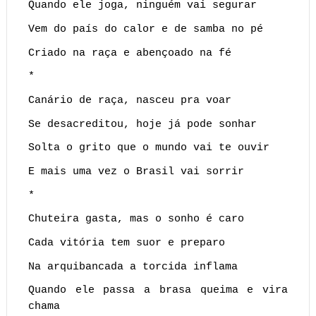
Quando ele joga, ninguém vai segurar
Vem do país do calor e de samba no pé
Criado na raça e abençoado na fé
*
Canário de raça, nasceu pra voar
Se desacreditou, hoje já pode sonhar
Solta o grito que o mundo vai te ouvir
E mais uma vez o Brasil vai sorrir
*
Chuteira gasta, mas o sonho é caro
Cada vitória tem suor e preparo
Na arquibancada a torcida inflama
Quando ele passa a brasa queima e vira
chama