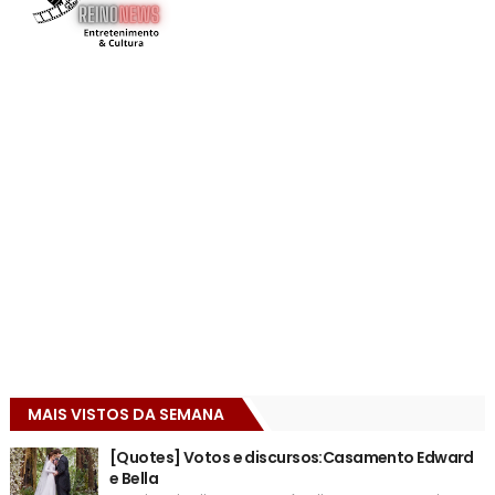
MAIS VISTOS DA SEMANA
[Quotes] Votos e discursos:Casamento Edward
e Bella