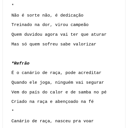
*
Não é sorte não, é dedicação
Treinado na dor, virou campeão
Quem duvidou agora vai ter que aturar
Mas só quem sofreu sabe valorizar
*Refrão
É o canário de raça, pode acreditar
Quando ele joga, ninguém vai segurar
Vem do país do calor e de samba no pé
Criado na raça e abençoado na fé
*
Canário de raça, nasceu pra voar