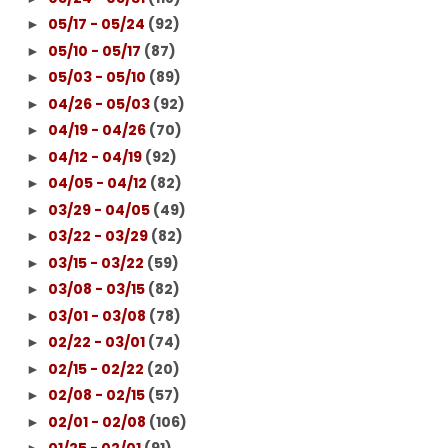
05/17 - 05/24
(92)
►
05/10 - 05/17
(87)
►
05/03 - 05/10
(89)
►
04/26 - 05/03
(92)
►
04/19 - 04/26
(70)
►
04/12 - 04/19
(92)
►
04/05 - 04/12
(82)
►
03/29 - 04/05
(49)
►
03/22 - 03/29
(82)
►
03/15 - 03/22
(59)
►
03/08 - 03/15
(82)
►
03/01 - 03/08
(78)
►
02/22 - 03/01
(74)
►
02/15 - 02/22
(20)
►
02/08 - 02/15
(57)
►
02/01 - 02/08
(106)
►