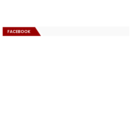
FACEBOOK