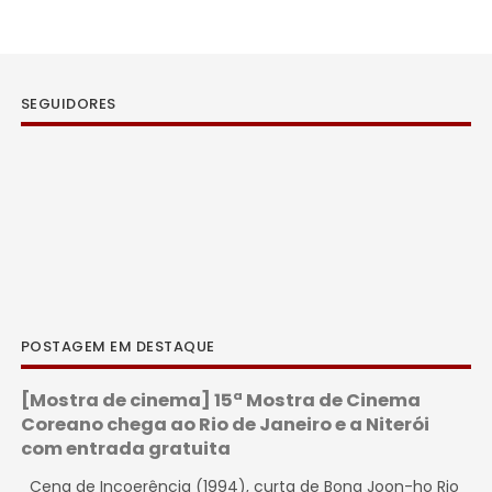
SEGUIDORES
POSTAGEM EM DESTAQUE
[Mostra de cinema] 15ª Mostra de Cinema
Coreano chega ao Rio de Janeiro e a Niterói
com entrada gratuita
Cena de Incoerência (1994), curta de Bong Joon-ho Rio