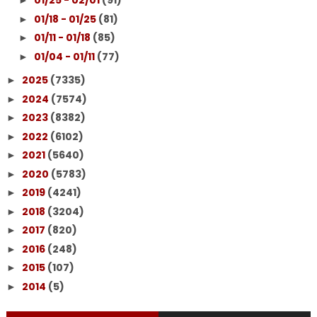
01/25 - 02/01
(91)
►
01/18 - 01/25
(81)
►
01/11 - 01/18
(85)
►
01/04 - 01/11
(77)
►
2025
(7335)
►
2024
(7574)
►
2023
(8382)
►
2022
(6102)
►
2021
(5640)
►
2020
(5783)
►
2019
(4241)
►
2018
(3204)
►
2017
(820)
►
2016
(248)
►
2015
(107)
►
2014
(5)
►