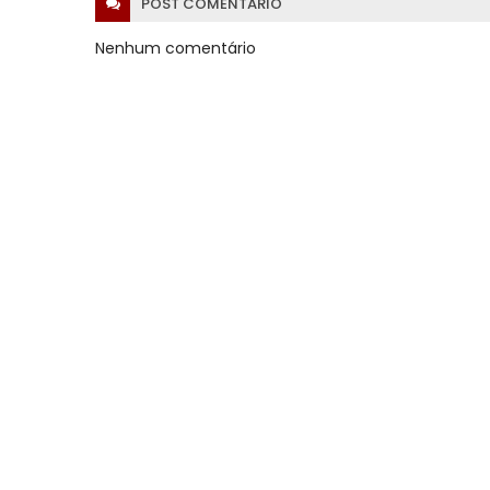
POST
COMENTÁRIO
Nenhum comentário