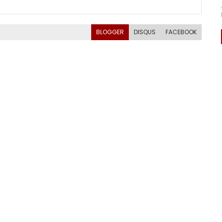
BLOGGER
DISQUS
FACEBOOK