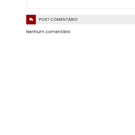
POST
COMENTÁRIO
Nenhum comentário