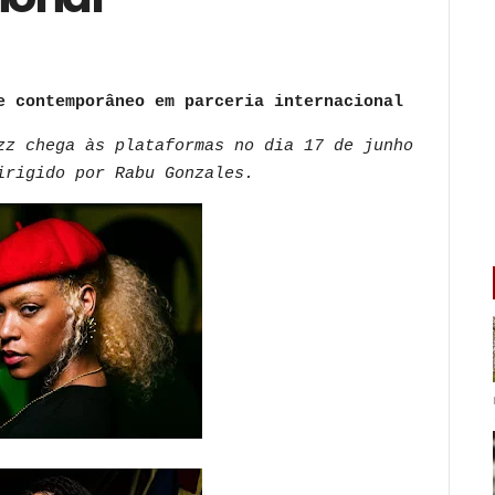
e contemporâneo em parceria internacional
zz chega às plataformas no dia 17 de junho
irigido por Rabu Gonzales.