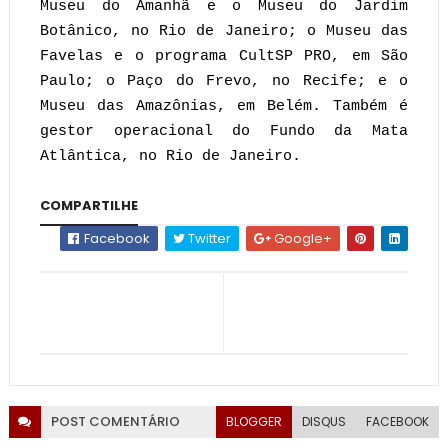
Museu do Amanhã e o Museu do Jardim
Botânico, no Rio de Janeiro; o Museu das
Favelas e o programa CultSP PRO, em São
Paulo; o Paço do Frevo, no Recife; e o
Museu das Amazônias, em Belém. Também é
gestor operacional do Fundo da Mata
Atlântica, no Rio de Janeiro.
COMPARTILHE
Facebook
Twitter
Google+
POST
COMENTÁRIO
BLOGGER
DISQUS
FACEBOOK