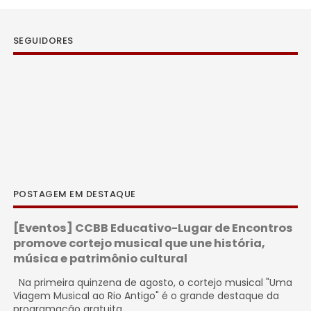
SEGUIDORES
POSTAGEM EM DESTAQUE
[Eventos] CCBB Educativo-Lugar de Encontros
promove cortejo musical que une história,
música e patrimônio cultural
Na primeira quinzena de agosto, o cortejo musical "Uma
Viagem Musical ao Rio Antigo" é o grande destaque da
programação gratuita...