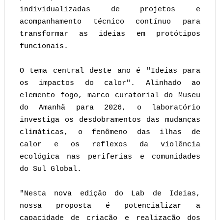
individualizadas de projetos e
acompanhamento técnico contínuo para
transformar as ideias em protótipos
funcionais.
O tema central deste ano é "Ideias para
os impactos do calor". Alinhado ao
elemento fogo, marco curatorial do Museu
do Amanhã para 2026, o laboratório
investiga os desdobramentos das mudanças
climáticas, o fenômeno das ilhas de
calor e os reflexos da violência
ecológica nas periferias e comunidades
do Sul Global.
"Nesta nova edição do Lab de Ideias,
nossa proposta é potencializar a
capacidade de criação e realização dos