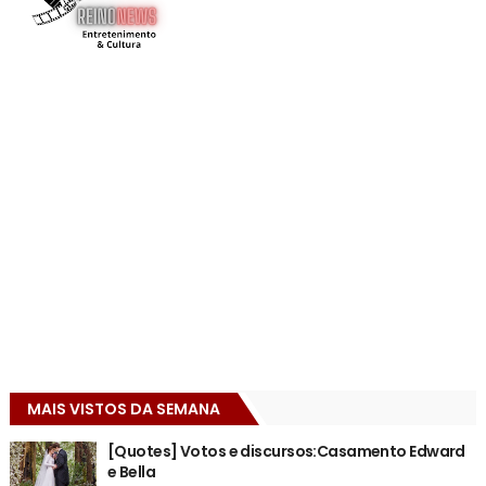
MAIS VISTOS DA SEMANA
[Quotes] Votos e discursos:Casamento Edward
e Bella