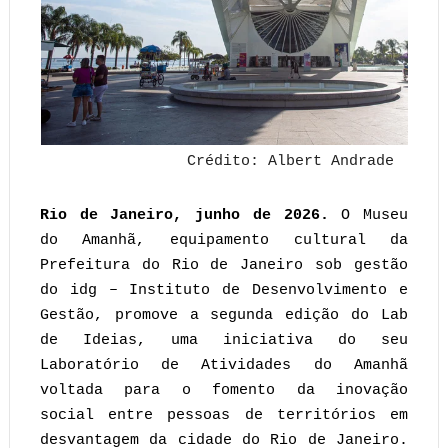
Crédito: Albert Andrade
Rio de Janeiro, junho de 2026.
O Museu
do Amanhã, equipamento cultural da
Prefeitura do Rio de Janeiro sob gestão
do idg – Instituto de Desenvolvimento e
Gestão, promove a segunda edição do Lab
de Ideias, uma iniciativa do seu
Laboratório de Atividades do Amanhã
voltada para o fomento da inovação
social entre pessoas de territórios em
desvantagem da cidade do Rio de Janeiro.