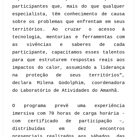
participantes que, mais do que qualquer
especialista, têm conhecimento de causa
sobre os problemas que enfrentam em seus
territórios. Ao cruzar o acesso à
tecnologia, mentorias e ferramentas com
as vivências e saberes de cada
participante, capacitamos esses talentos
para que estruturem respostas reais aos
impactos do calor, assumindo a liderança
na proteção de seus territórios",
declara Milena Godolphim, coordenadora
do Laboratório de Atividades do Amanhã.
O programa prevê uma experiência
imersiva com 70 horas de carga horária -
com certificado de participação –,
distribuídas em dez encontros
presenciais realizados aos sábados, das