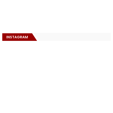
INSTAGRAM