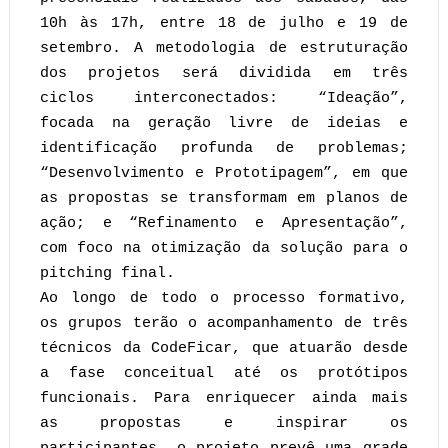
10h às 17h, entre 18 de julho e 19 de
setembro. A metodologia de estruturação
dos projetos será dividida em três
ciclos interconectados: “Ideação”,
focada na geração livre de ideias e
identificação profunda de problemas;
“Desenvolvimento e Prototipagem”, em que
as propostas se transformam em planos de
ação; e “Refinamento e Apresentação”,
com foco na otimização da solução para o
pitching final.
Ao longo de todo o processo formativo,
os grupos terão o acompanhamento de três
técnicos da CodeFicar, que atuarão desde
a fase conceitual até os protótipos
funcionais. Para enriquecer ainda mais
as propostas e inspirar os