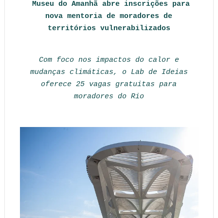
Museu do Amanhã abre inscrições para
nova mentoria de moradores de
territórios vulnerabilizados
Com foco nos impactos do calor e
mudanças climáticas, o Lab de Ideias
oferece 25 vagas gratuitas para
moradores do Rio