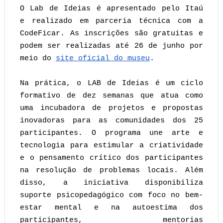
O Lab de Ideias é apresentado pelo Itaú
e realizado em parceria técnica com a
CodeFicar. As inscrições são gratuitas e
podem ser realizadas até 26 de junho por
meio do
site oficial do museu
.
Na prática, o LAB de Ideias é um ciclo
formativo de dez semanas que atua como
uma incubadora de projetos e propostas
inovadoras para as comunidades dos 25
participantes. O programa une arte e
tecnologia para estimular a criatividade
e o pensamento crítico dos participantes
na resolução de problemas locais. Além
disso, a iniciativa disponibiliza
suporte psicopedagógico com foco no bem-
estar mental e na autoestima dos
participantes, mentorias