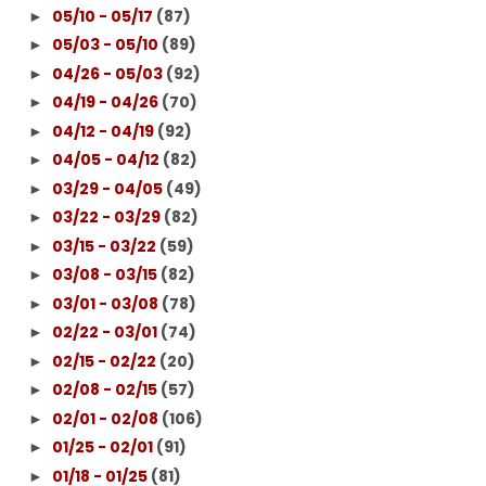
05/10 - 05/17
(87)
►
05/03 - 05/10
(89)
►
04/26 - 05/03
(92)
►
04/19 - 04/26
(70)
►
04/12 - 04/19
(92)
►
04/05 - 04/12
(82)
►
03/29 - 04/05
(49)
►
03/22 - 03/29
(82)
►
03/15 - 03/22
(59)
►
03/08 - 03/15
(82)
►
03/01 - 03/08
(78)
►
02/22 - 03/01
(74)
►
02/15 - 02/22
(20)
►
02/08 - 02/15
(57)
►
02/01 - 02/08
(106)
►
01/25 - 02/01
(91)
►
01/18 - 01/25
(81)
►