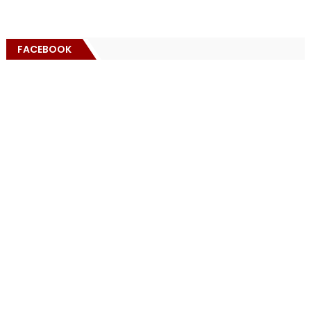
FACEBOOK