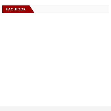
FACEBOOK