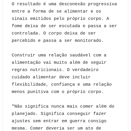
O resultado é uma desconexão progressiva
entre a forma de se alimentar e os
sinais emitidos pelo próprio corpo. A
fome deixa de ser escutada e passa a ser
controlada. O corpo deixa de ser
percebido e passa a ser monitorado.
Construir uma relação saudável com a
alimentação vai muito além de seguir
regras nutricionais. O verdadeiro
cuidado alimentar deve incluir
flexibilidade, confiança e uma relação
menos punitiva com o próprio corpo.
"Não significa nunca mais comer além do
planejado. Significa conseguir fazer
ajustes sem entrar em guerra consigo
mesma. Comer deveria ser um ato de