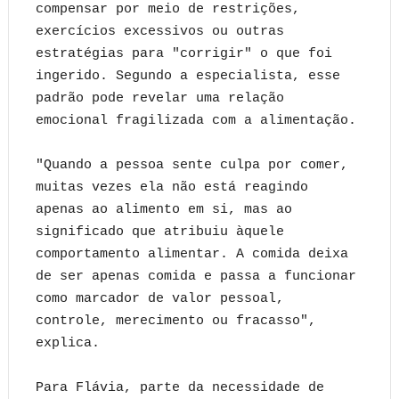
compensar por meio de restrições,
exercícios excessivos ou outras
estratégias para "corrigir" o que foi
ingerido. Segundo a especialista, esse
padrão pode revelar uma relação
emocional fragilizada com a alimentação.
"Quando a pessoa sente culpa por comer,
muitas vezes ela não está reagindo
apenas ao alimento em si, mas ao
significado que atribuiu àquele
comportamento alimentar. A comida deixa
de ser apenas comida e passa a funcionar
como marcador de valor pessoal,
controle, merecimento ou fracasso",
explica.
Para Flávia, parte da necessidade de