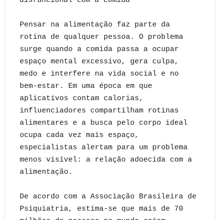
disfuncional com a comida
Pensar na alimentação faz parte da
rotina de qualquer pessoa. O problema
surge quando a comida passa a ocupar
espaço mental excessivo, gera culpa,
medo e interfere na vida social e no
bem-estar. Em uma época em que
aplicativos contam calorias,
influenciadores compartilham rotinas
alimentares e a busca pelo corpo ideal
ocupa cada vez mais espaço,
especialistas alertam para um problema
menos visível: a relação adoecida com a
alimentação.
De acordo com a Associação Brasileira de
Psiquiatria, estima-se que mais de 70