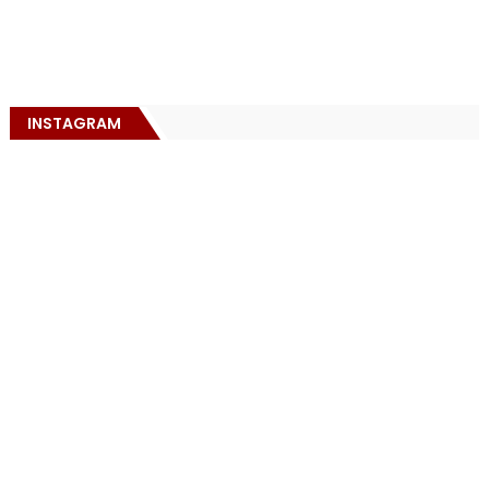
INSTAGRAM