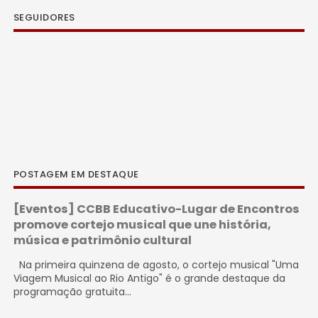
SEGUIDORES
POSTAGEM EM DESTAQUE
[Eventos] CCBB Educativo-Lugar de Encontros
promove cortejo musical que une história,
música e patrimônio cultural
Na primeira quinzena de agosto, o cortejo musical "Uma
Viagem Musical ao Rio Antigo" é o grande destaque da
programação gratuita...