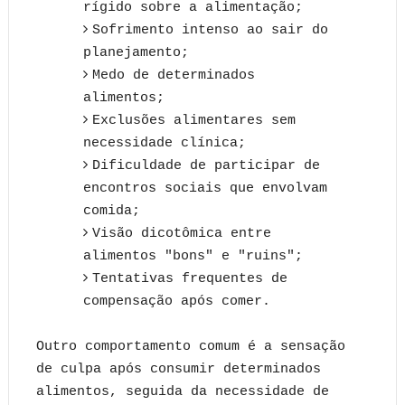
rígido sobre a alimentação;
Sofrimento intenso ao sair do
planejamento;
Medo de determinados
alimentos;
Exclusões alimentares sem
necessidade clínica;
Dificuldade de participar de
encontros sociais que envolvam
comida;
Visão dicotômica entre
alimentos "bons" e "ruins";
Tentativas frequentes de
compensação após comer.
Outro comportamento comum é a sensação
de culpa após consumir determinados
alimentos, seguida da necessidade de