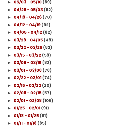
05/03 - 05/10
(89)
►
04/26 - 05/03
(92)
►
04/19 - 04/26
(70)
►
04/12 - 04/19
(92)
►
04/05 - 04/12
(82)
►
03/29 - 04/05
(49)
►
03/22 - 03/29
(82)
►
03/15 - 03/22
(59)
►
03/08 - 03/15
(82)
►
03/01 - 03/08
(78)
►
02/22 - 03/01
(74)
►
02/15 - 02/22
(20)
►
02/08 - 02/15
(57)
►
02/01 - 02/08
(106)
►
01/25 - 02/01
(91)
►
01/18 - 01/25
(81)
►
01/11 - 01/18
(85)
►