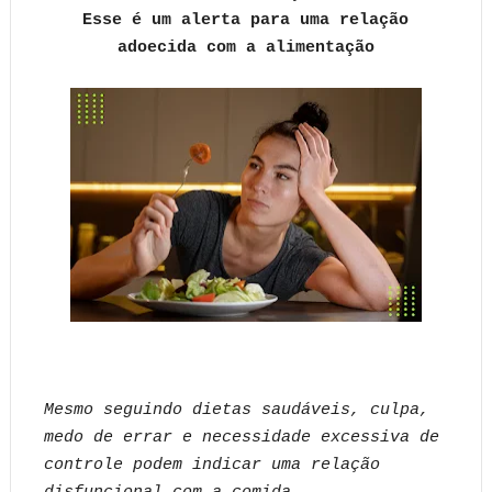
Esse é um alerta para uma relação
adoecida com a alimentação
Mesmo seguindo dietas saudáveis, culpa,
medo de errar e necessidade excessiva de
controle podem indicar uma relação