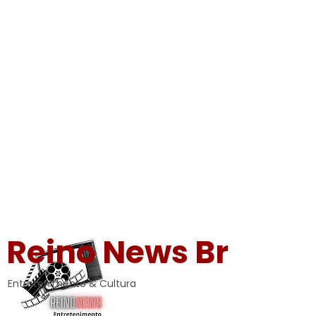
Reino News Br
Entretenimento & Cultura