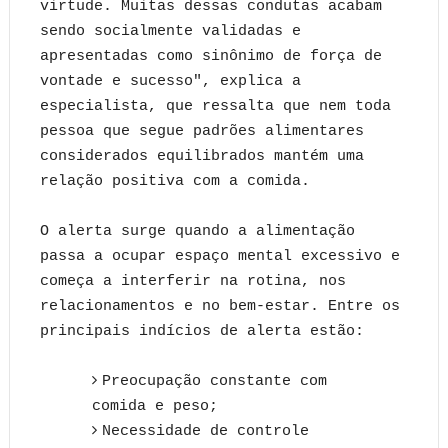
virtude. Muitas dessas condutas acabam
sendo socialmente validadas e
apresentadas como sinônimo de força de
vontade e sucesso", explica a
especialista, que ressalta que nem toda
pessoa que segue padrões alimentares
considerados equilibrados mantém uma
relação positiva com a comida.
O alerta surge quando a alimentação
passa a ocupar espaço mental excessivo e
começa a interferir na rotina, nos
relacionamentos e no bem-estar. Entre os
principais indícios de alerta estão:
Preocupação constante com
comida e peso;
Necessidade de controle