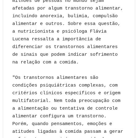
milhões de pessoas no mundo sejam
afetadas por algum transtorno alimentar,
incluindo anorexia, bulimia, compulsão
alimentar e outros. Sobre essa questão,
a nutricionista e psicóloga Flávia
Lucena ressalta a importância de
diferenciar os transtornos alimentares
de sinais que podem indicar sofrimento
na relação com a comida.
"Os transtornos alimentares são
condições psiquiátricas complexas, com
critérios clínicos específicos e origem
multifatorial. Nem toda preocupação com
a alimentação ou tentativa de controle
alimentar configura um transtorno.
Porém, quando pensamentos, emoções e
atitudes ligadas à comida passam a gerar