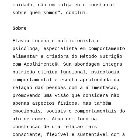
cuidado, não um julgamento constante
sobre quem somos", conclui.
Sobre
Flávia Lucena é nutricionista e
psicóloga, especialista em comportamento
alimentar e criadora do Método Nutrição
com Acolhimento®. Sua abordagem integra
nutrição clínica funcional, psicologia
comportamental e escuta aprofundada da
relação das pessoas com a alimentação,
promovendo uma visão que considera não
apenas aspectos físicos, mas também
emocionais, sociais e comportamentais do
ato de comer. Atua com foco na
construção de uma relação mais
consciente, flexível e sustentável com a