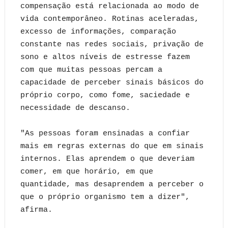
compensação está relacionada ao modo de
vida contemporâneo. Rotinas aceleradas,
excesso de informações, comparação
constante nas redes sociais, privação de
sono e altos níveis de estresse fazem
com que muitas pessoas percam a
capacidade de perceber sinais básicos do
próprio corpo, como fome, saciedade e
necessidade de descanso.
"As pessoas foram ensinadas a confiar
mais em regras externas do que em sinais
internos. Elas aprendem o que deveriam
comer, em que horário, em que
quantidade, mas desaprendem a perceber o
que o próprio organismo tem a dizer",
afirma.