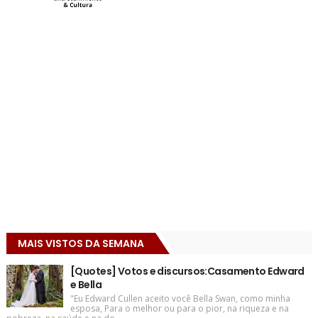
MAIS VISTOS DA SEMANA
[Quotes] Votos e discursos:Casamento Edward
e Bella
"Eu Edward Cullen aceito você Bella Swan, como minha
esposa, Para o melhor ou para o pior, na riqueza e na