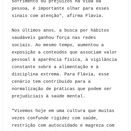
sofrimento ou prejuízos na vida da
pessoa, é importante olhar para esses
sinais com atenção", afirma Flávia.
Nos últimos anos, a busca por hábitos
saudáveis ganhou força nas redes
sociais. Ao mesmo tempo, aumentou a
exposição a conteúdos que associam valor
pessoal à aparência física, à vigilância
constante sobre a alimentação e à
disciplina extrema. Para Flávia, esse
cenário tem contribuído para a
normalização de práticas que podem ser
prejudiciais à saúde mental.
"Vivemos hoje em uma cultura que muitas
vezes confunde rigidez com saúde,
restrição com autocuidado e magreza com